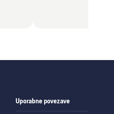
Uporabne povezave