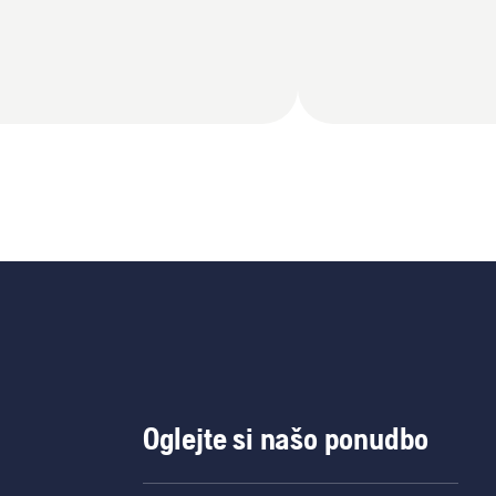
Oglejte si našo ponudbo