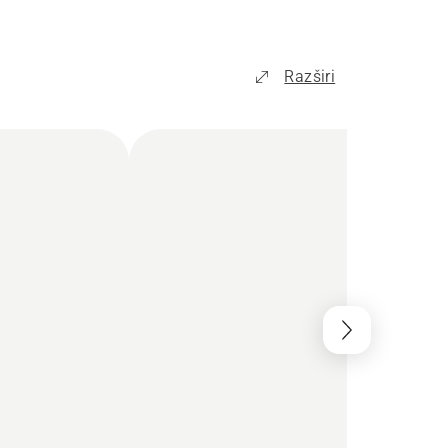
Razširi