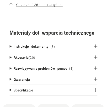
Gdzie znaleźć numer artykułu
Materiały dot. wsparcia technicznego
Instrukcje i dokumenty
(3)
Akcesoria
(
20
)
Rozwiązywanie problemów i pomoc
(4)
Gwarancja
Specyfikacje