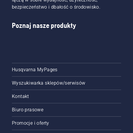
bezpieczeństwo i dbałość o środowisko.
Poznaj nasze produkty
Husqvarna MyPages
Wyszukiwarka sklepów/serwisów
Kontakt
Biuro prasowe
Promocje i oferty