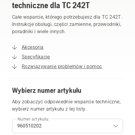
techniczne dla TC 242T
Całe wsparcie, którego potrzebujesz dla TC 242T.
Instrukcje obsługi, części zamienne, przewodniki,
poradniki i wiele innych.
Akcesoria
Specyfikacje
Rozwiązywanie problemów i pomoc
Wybierz numer artykułu
Aby zobaczyć odpowiednie wsparcie techniczne,
wybierz numer artykułu z tej listy.
Numer artykułu: