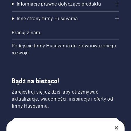
Informacje prawne dotyczące produktu
Inne strony firmy Husqvarna
Pracuj z nami
Podejście firmy Husqvarna do zrównoważonego
rozwoju
Bądź na bieżąco!
Zarejestruj się już dziś, aby otrzymywać
aktualizacje, wiadomości, inspiracje i oferty od
firmy Husqvarna.
KONSUMENT