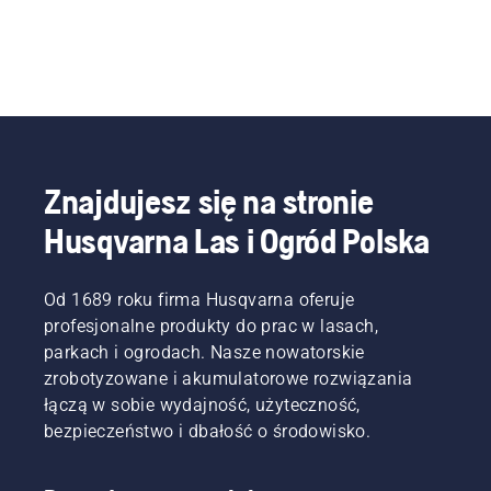
Znajdujesz się na stronie
Husqvarna Las i Ogród Polska
Od 1689 roku firma Husqvarna oferuje
profesjonalne produkty do prac w lasach,
parkach i ogrodach. Nasze nowatorskie
zrobotyzowane i akumulatorowe rozwiązania
łączą w sobie wydajność, użyteczność,
bezpieczeństwo i dbałość o środowisko.