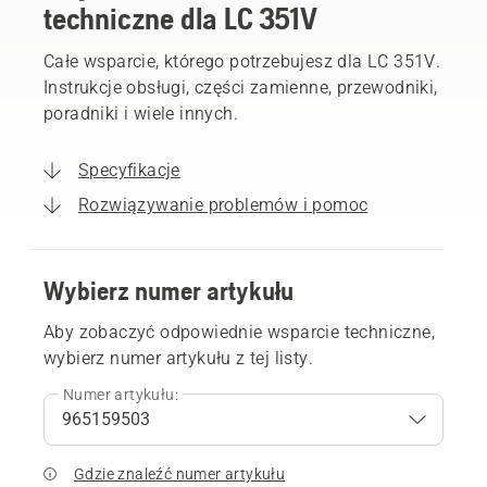
techniczne dla LC 351V
Całe wsparcie, którego potrzebujesz dla LC 351V.
Instrukcje obsługi, części zamienne, przewodniki,
poradniki i wiele innych.
Specyfikacje
Rozwiązywanie problemów i pomoc
Wybierz numer artykułu
Aby zobaczyć odpowiednie wsparcie techniczne,
wybierz numer artykułu z tej listy.
Numer artykułu:
Gdzie znaleźć numer artykułu