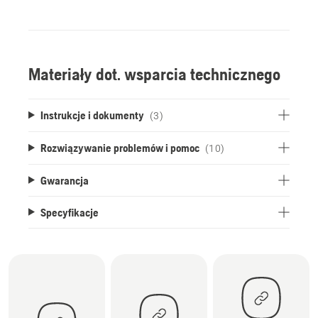
Materiały dot. wsparcia technicznego
Instrukcje i dokumenty
(3)
Rozwiązywanie problemów i pomoc
(10)
Gwarancja
Specyfikacje