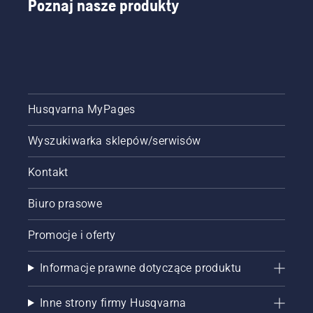
Poznaj nasze produkty
Husqvarna MyPages
Wyszukiwarka sklepów/serwisów
Kontakt
Biuro prasowe
Promocje i oferty
Informacje prawne dotyczące produktu
Inne strony firmy Husqvarna