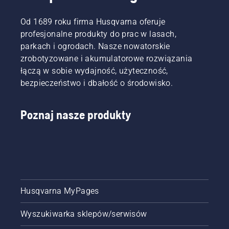
Od 1689 roku firma Husqvarna oferuje
profesjonalne produkty do prac w lasach,
parkach i ogrodach. Nasze nowatorskie
zrobotyzowane i akumulatorowe rozwiązania
łączą w sobie wydajność, użyteczność,
bezpieczeństwo i dbałość o środowisko.
Poznaj nasze produkty
Husqvarna MyPages
Wyszukiwarka sklepów/serwisów