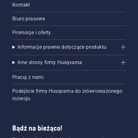
Kontakt
Biuro prasowe
Promocje i oferty
Informacje prawne dotyczące produktu
Inne strony firmy Husqvarna
Pracuj z nami
Podejście firmy Husqvarna do zrównoważonego
rozwoju
Bądź na bieżąco!