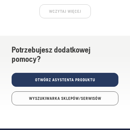
WCZYTAJ WIĘCEJ
Potrzebujesz dodatkowej
pomocy?
OTWÓRZ ASYSTENTA PRODUKTU
WYSZUKIWARKA SKLEPÓW/SERWISÓW