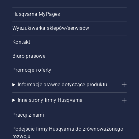
Husqvarna MyPages
Wyszukiwarka sklepów/serwisów
Kontakt
Biuro prasowe
Promocje i oferty
Informacje prawne dotyczące produktu
Inne strony firmy Husqvarna
Pracuj z nami
Podejście firmy Husqvarna do zrównoważonego
rozwoju