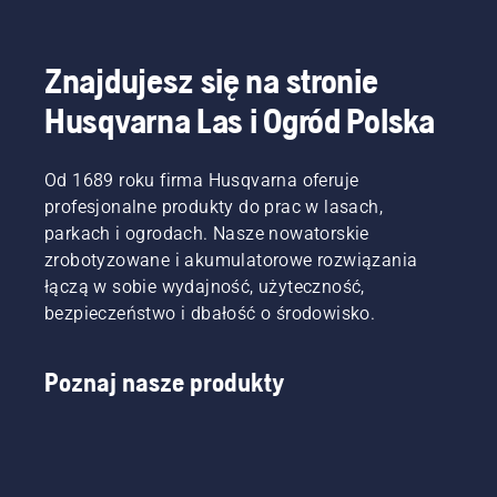
Znajdujesz się na stronie
Husqvarna Las i Ogród Polska
Od 1689 roku firma Husqvarna oferuje
profesjonalne produkty do prac w lasach,
parkach i ogrodach. Nasze nowatorskie
zrobotyzowane i akumulatorowe rozwiązania
łączą w sobie wydajność, użyteczność,
bezpieczeństwo i dbałość o środowisko.
Poznaj nasze produkty