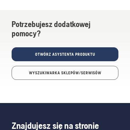
Potrzebujesz dodatkowej
pomocy?
OTWÓRZ ASYSTENTA PRODUKTU
WYSZUKIWARKA SKLEPÓW/SERWISÓW
Znajdujesz się na stronie