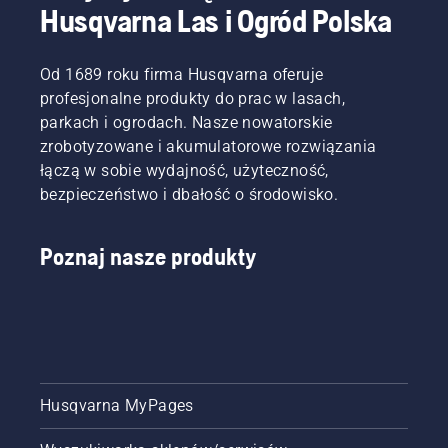
Husqvarna Las i Ogród Polska
Od 1689 roku firma Husqvarna oferuje
profesjonalne produkty do prac w lasach,
parkach i ogrodach. Nasze nowatorskie
zrobotyzowane i akumulatorowe rozwiązania
łączą w sobie wydajność, użyteczność,
bezpieczeństwo i dbałość o środowisko.
Poznaj nasze produkty
Husqvarna MyPages