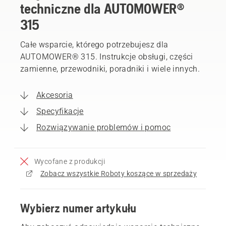
techniczne dla AUTOMOWER®
315
Całe wsparcie, którego potrzebujesz dla
AUTOMOWER® 315. Instrukcje obsługi, części
zamienne, przewodniki, poradniki i wiele innych.
Akcesoria
Specyfikacje
Rozwiązywanie problemów i pomoc
Wycofane z produkcji
Zobacz wszystkie Roboty koszące w sprzedaży
Wybierz numer artykułu