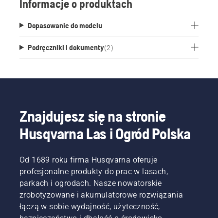
Informacje o produktach
Dopasowanie do modelu
Podręczniki i dokumenty
(
2
)
Znajdujesz się na stronie
Husqvarna Las i Ogród Polska
Od 1689 roku firma Husqvarna oferuje
profesjonalne produkty do prac w lasach,
parkach i ogrodach. Nasze nowatorskie
zrobotyzowane i akumulatorowe rozwiązania
łączą w sobie wydajność, użyteczność,