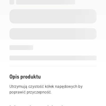
Opis produktu
Utrzymują czystość kółek napędowych by
poprawić przyczepność.