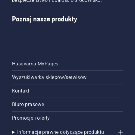
bezpieczeństwo i dbałość o środowisko.
Poznaj nasze produkty
Husqvarna MyPages
Wyszukiwarka sklepów/serwisów
Kontakt
Biuro prasowe
Promocje i oferty
Informacje prawne dotyczące produktu