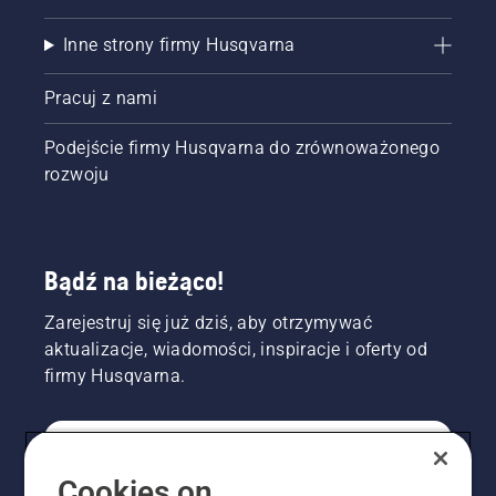
Inne strony firmy Husqvarna
Pracuj z nami
Podejście firmy Husqvarna do zrównoważonego
rozwoju
Bądź na bieżąco!
Zarejestruj się już dziś, aby otrzymywać
aktualizacje, wiadomości, inspiracje i oferty od
firmy Husqvarna.
KONSUMENT
Cookies on