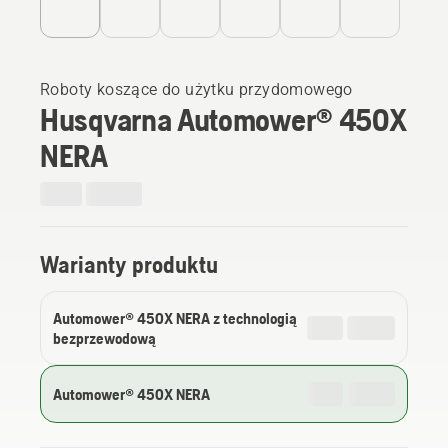
Roboty koszące do użytku przydomowego
Husqvarna Automower® 450X
NERA
Warianty produktu
Automower® 450X NERA z technologią
bezprzewodową
Automower® 450X NERA