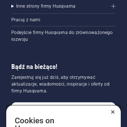
Inne strony firmy Husqvarna
Pracuj z nami
Podejście firmy Husqvarna do zrównoważonego
rozwoju
Bądź na bieżąco!
Zarejestruj się już dziś, aby otrzymywać
aktualizacje, wiadomości, inspiracje i oferty od
firmy Husqvarna.
KONSUMENT
Cookies on