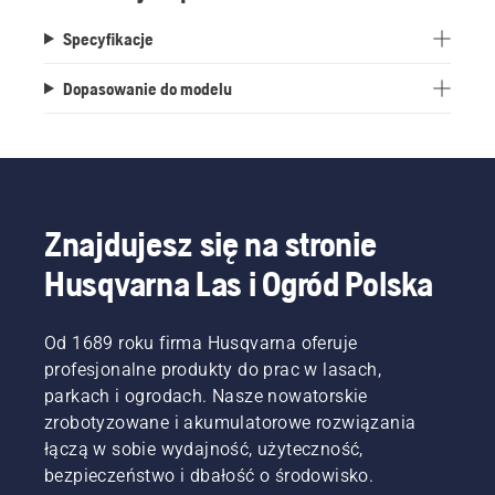
kosiarek Automower®.
Specyfikacje
Dopasowanie do modelu
Znajdujesz się na stronie
Husqvarna Las i Ogród Polska
Od 1689 roku firma Husqvarna oferuje
profesjonalne produkty do prac w lasach,
parkach i ogrodach. Nasze nowatorskie
zrobotyzowane i akumulatorowe rozwiązania
łączą w sobie wydajność, użyteczność,
bezpieczeństwo i dbałość o środowisko.