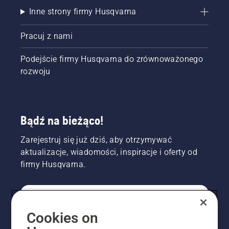
Inne strony firmy Husqvarna
Pracuj z nami
Podejście firmy Husqvarna do zrównoważonego
rozwoju
Bądź na bieżąco!
Zarejestruj się już dziś, aby otrzymywać
aktualizacje, wiadomości, inspiracje i oferty od
firmy Husqvarna.
KONSUMENT
Cookies on