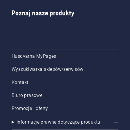
Poznaj nasze produkty
Husqvarna MyPages
Wyszukiwarka sklepów/serwisów
Kontakt
Biuro prasowe
Promocje i oferty
Informacje prawne dotyczące produktu