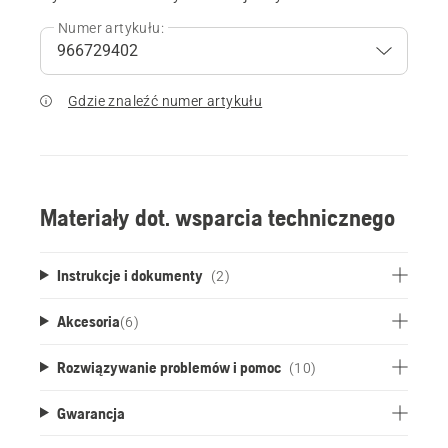
Numer artykułu:
Gdzie znaleźć numer artykułu
Materiały dot. wsparcia technicznego
Instrukcje i dokumenty
(2)
Akcesoria
(
6
)
Rozwiązywanie problemów i pomoc
(10)
Gwarancja