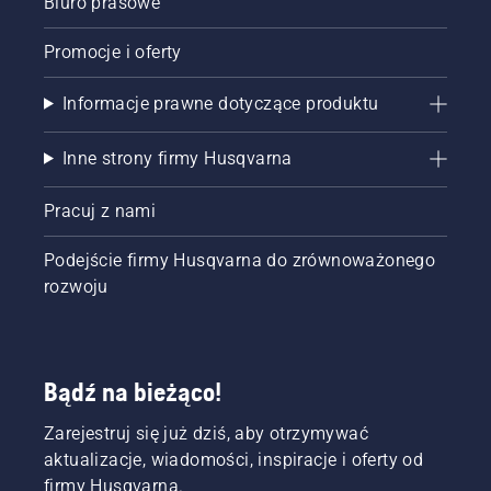
Biuro prasowe
Promocje i oferty
Informacje prawne dotyczące produktu
Inne strony firmy Husqvarna
Pracuj z nami
Podejście firmy Husqvarna do zrównoważonego
rozwoju
Bądź na bieżąco!
Zarejestruj się już dziś, aby otrzymywać
aktualizacje, wiadomości, inspiracje i oferty od
firmy Husqvarna.