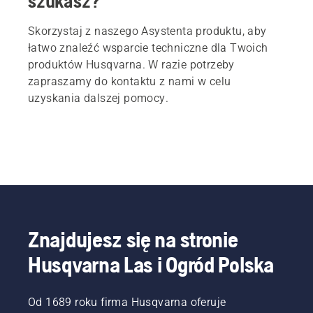
szukasz?
Skorzystaj z naszego Asystenta produktu, aby
łatwo znaleźć wsparcie techniczne dla Twoich
produktów Husqvarna. W razie potrzeby
zapraszamy do kontaktu z nami w celu
uzyskania dalszej pomocy.
Znajdujesz się na stronie
Husqvarna Las i Ogród Polska
Od 1689 roku firma Husqvarna oferuje