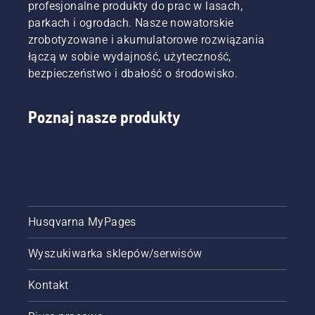
profesjonalne produkty do prac w lasach,
parkach i ogrodach. Nasze nowatorskie
zrobotyzowane i akumulatorowe rozwiązania
łączą w sobie wydajność, użyteczność,
bezpieczeństwo i dbałość o środowisko.
Poznaj nasze produkty
Husqvarna MyPages
Wyszukiwarka sklepów/serwisów
Kontakt