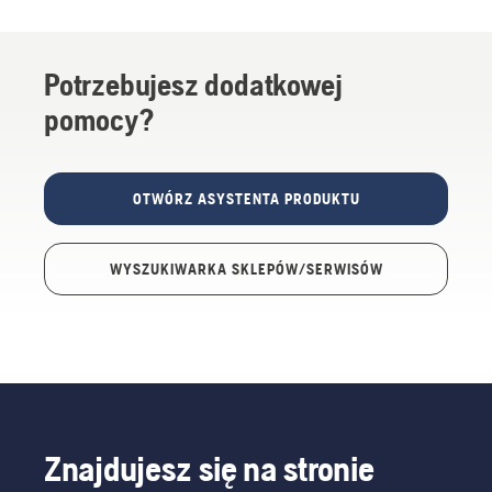
Potrzebujesz dodatkowej
pomocy?
OTWÓRZ ASYSTENTA PRODUKTU
WYSZUKIWARKA SKLEPÓW/SERWISÓW
Znajdujesz się na stronie