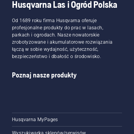
Husqvarna Las i Ogród Polska
Od 1689 roku firma Husqvarna oferuje
profesjonalne produkty do prac w lasach,
parkach i ogrodach. Nasze nowatorskie
zrobotyzowane i akumulatorowe rozwiązania
łączą w sobie wydajność, użyteczność,
bezpieczeństwo i dbałość o środowisko.
Poznaj nasze produkty
Husqvarna MyPages
Wyszukiwarka sklepów/serwisów