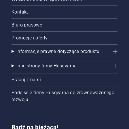
Kontakt
Biuro prasowe
Promocje i oferty
Informacje prawne dotyczące produktu
Inne strony firmy Husqvarna
Pracuj z nami
Podejście firmy Husqvarna do zrównoważonego
rozwoju
Bądź na bieżąco!