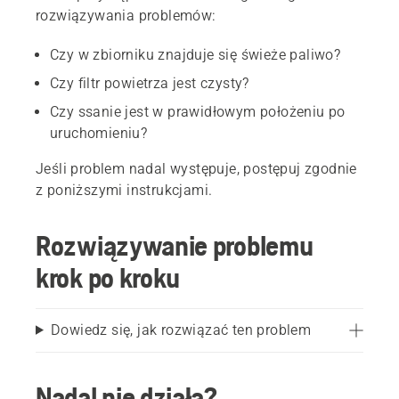
rozwiązywania problemów:
Czy w zbiorniku znajduje się świeże paliwo?
Czy filtr powietrza jest czysty?
Czy ssanie jest w prawidłowym położeniu po
uruchomieniu?
Jeśli problem nadal występuje, postępuj zgodnie
z poniższymi instrukcjami.
Rozwiązywanie problemu
krok po kroku
Dowiedz się, jak rozwiązać ten problem
Nadal nie działa?