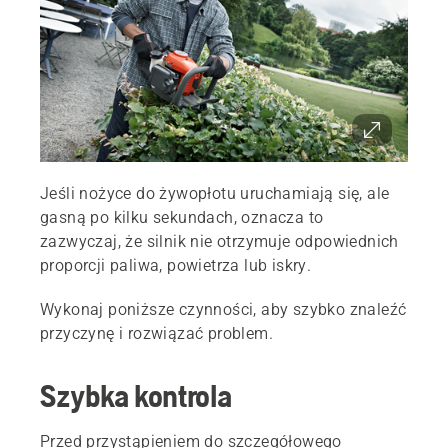
Jeśli nożyce do żywopłotu uruchamiają się, ale
gasną po kilku sekundach, oznacza to
zazwyczaj, że silnik nie otrzymuje odpowiednich
proporcji paliwa, powietrza lub iskry.
Wykonaj poniższe czynności, aby szybko znaleźć
przyczynę i rozwiązać problem.
Szybka kontrola
Przed przystąpieniem do szczegółowego