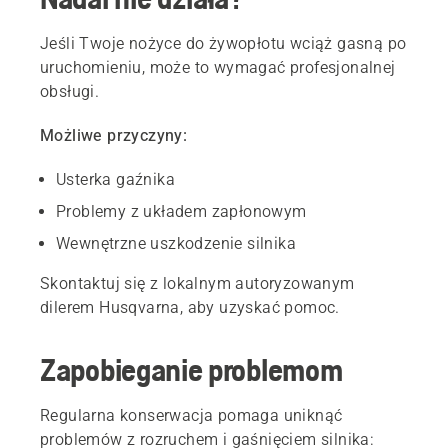
Jeśli Twoje nożyce do żywopłotu wciąż gasną po
uruchomieniu, może to wymagać profesjonalnej
obsługi.
Możliwe przyczyny:
Usterka gaźnika
Problemy z układem zapłonowym
Wewnętrzne uszkodzenie silnika
Skontaktuj się z lokalnym autoryzowanym
dilerem Husqvarna, aby uzyskać pomoc.
Zapobieganie problemom
Regularna konserwacja pomaga uniknąć
problemów z rozruchem i gaśnięciem silnika: