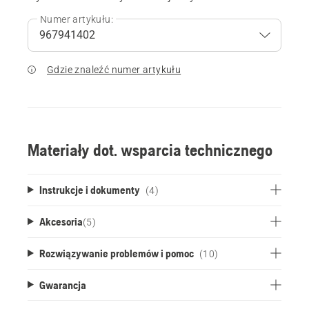
Numer artykułu:
Gdzie znaleźć numer artykułu
Materiały dot. wsparcia technicznego
Instrukcje i dokumenty
(4)
Akcesoria
(
5
)
Rozwiązywanie problemów i pomoc
(10)
Gwarancja