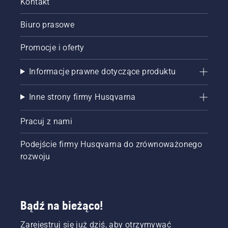
Kontakt
Biuro prasowe
Promocje i oferty
Informacje prawne dotyczące produktu
Inne strony firmy Husqvarna
Pracuj z nami
Podejście firmy Husqvarna do zrównoważonego
rozwoju
Bądź na bieżąco!
Zarejestruj się już dziś, aby otrzymywać