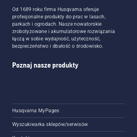
Od 1689 roku firma Husqvarna oferuje
profesjonalne produkty do prac w lasach,
parkach i ogrodach. Nasze nowatorskie
zrobotyzowane i akumulatorowe rozwiązania
łączą w sobie wydajność, użyteczność,
bezpieczeństwo i dbałość o środowisko.
Poznaj nasze produkty
Husqvarna MyPages
Wyszukiwarka sklepów/serwisów