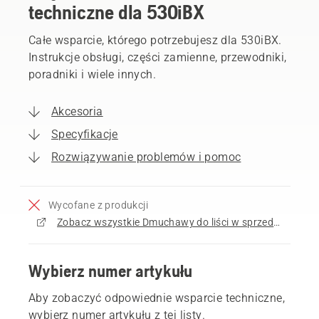
techniczne dla 530iBX
Całe wsparcie, którego potrzebujesz dla 530iBX.
Instrukcje obsługi, części zamienne, przewodniki,
poradniki i wiele innych.
Akcesoria
Specyfikacje
Rozwiązywanie problemów i pomoc
Wycofane z produkcji
Zobacz wszystkie Dmuchawy do liści w sprzedaży
Wybierz numer artykułu
Aby zobaczyć odpowiednie wsparcie techniczne,
wybierz numer artykułu z tej listy.