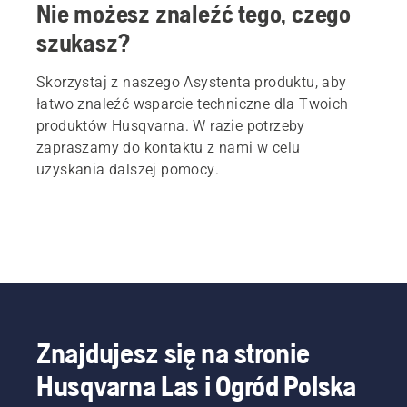
Nie możesz znaleźć tego, czego
szukasz?
Skorzystaj z naszego Asystenta produktu, aby
łatwo znaleźć wsparcie techniczne dla Twoich
produktów Husqvarna. W razie potrzeby
zapraszamy do kontaktu z nami w celu
uzyskania dalszej pomocy.
Znajdujesz się na stronie
Husqvarna Las i Ogród Polska