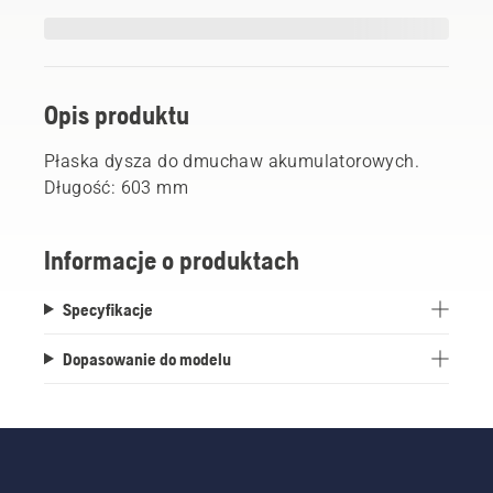
Opis produktu
Płaska dysza do dmuchaw akumulatorowych.
Długość: 603 mm
Informacje o produktach
Specyfikacje
Dopasowanie do modelu