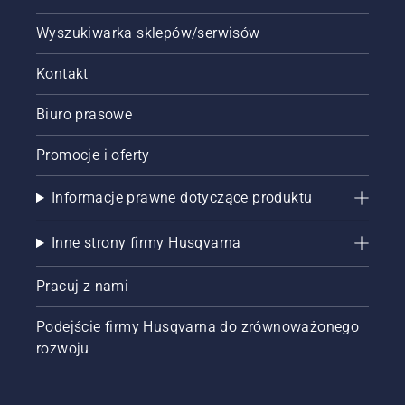
Wyszukiwarka sklepów/serwisów
Kontakt
Biuro prasowe
Promocje i oferty
Informacje prawne dotyczące produktu
Inne strony firmy Husqvarna
Pracuj z nami
Podejście firmy Husqvarna do zrównoważonego
rozwoju