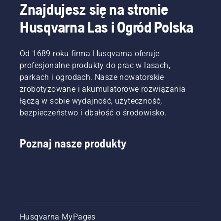
Znajdujesz się na stronie
Husqvarna Las i Ogród Polska
Od 1689 roku firma Husqvarna oferuje
profesjonalne produkty do prac w lasach,
parkach i ogrodach. Nasze nowatorskie
zrobotyzowane i akumulatorowe rozwiązania
łączą w sobie wydajność, użyteczność,
bezpieczeństwo i dbałość o środowisko.
Poznaj nasze produkty
Husqvarna MyPages