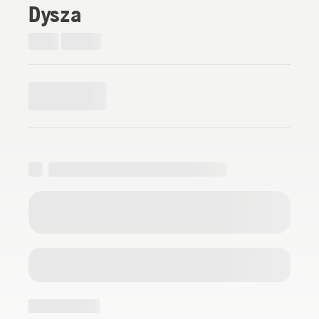
Dysza