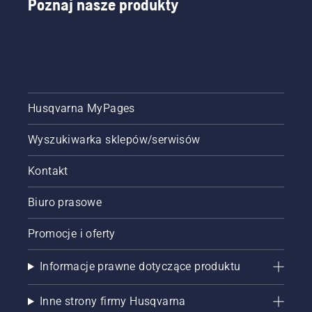
Poznaj nasze produkty
Husqvarna MyPages
Wyszukiwarka sklepów/serwisów
Kontakt
Biuro prasowe
Promocje i oferty
Informacje prawne dotyczące produktu
Inne strony firmy Husqvarna