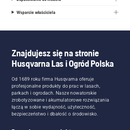
Wsparcie właściciela
Znajdujesz się na stronie
Husqvarna Las i Ogród Polska
Od 1689 roku firma Husqvarna oferuje
profesjonalne produkty do prac w lasach,
parkach i ogrodach. Nasze nowatorskie
zrobotyzowane i akumulatorowe rozwiązania
łączą w sobie wydajność, użyteczność,
bezpieczeństwo i dbałość o środowisko.