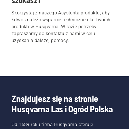
szukasz?
Skorzystaj z naszego Asystenta produktu, aby
łatwo znaleźć wsparcie techniczne dla Twoich
produktów Husqvarna. W razie potrzeby
zapraszamy do kontaktu z nami w celu
uzyskania dalszej pomocy.
Znajdujesz się na stronie
Husqvarna Las i Ogród Polska
Od 1689 roku firma Husqvarna oferuje