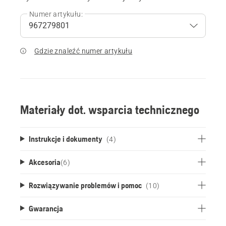
Numer artykułu:
Gdzie znaleźć numer artykułu
Materiały dot. wsparcia technicznego
Instrukcje i dokumenty
(4)
Akcesoria
(
6
)
Rozwiązywanie problemów i pomoc
(10)
Gwarancja