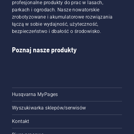
profesjonalne produkty do prac w lasach,
parkach i ogrodach. Nasze nowatorskie
zrobotyzowane i akumulatorowe rozwiązania
łączą w sobie wydajność, użyteczność,
bezpieczeństwo i dbałość o środowisko.
Poznaj nasze produkty
Husqvarna MyPages
Wyszukiwarka sklepów/serwisów
Kontakt