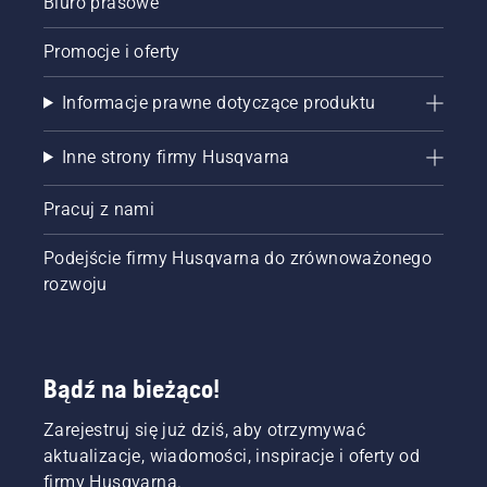
Biuro prasowe
Promocje i oferty
Informacje prawne dotyczące produktu
Inne strony firmy Husqvarna
Pracuj z nami
Podejście firmy Husqvarna do zrównoważonego
rozwoju
Bądź na bieżąco!
Zarejestruj się już dziś, aby otrzymywać
aktualizacje, wiadomości, inspiracje i oferty od
firmy Husqvarna.