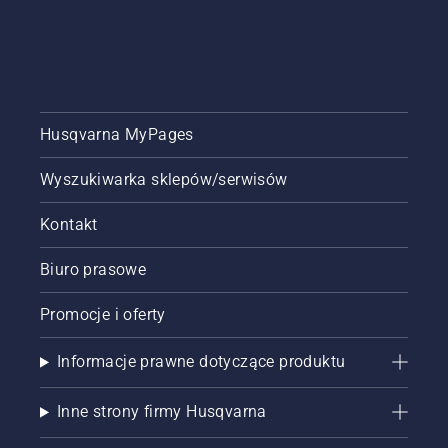
Husqvarna MyPages
Wyszukiwarka sklepów/serwisów
Kontakt
Biuro prasowe
Promocje i oferty
Informacje prawne dotyczące produktu
Inne strony firmy Husqvarna