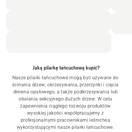
Jaką pilarkę łańcuchową kupić?
Nasze pilarki łańcuchowe mogą być używane do 
ścinania drzew, okrzesywania, przerzynki i cięcia 
drewna opałowego, a także podkrzesywania lub 
obalania sekcyjnego dużych drzew. W celu 
zapewnienia ciągłego rozwoju produktów 
wysokiej jakości współpracujemy z 
profesjonalnymi pracownikami leśnictwa 
wykorzystującymi nasze pilarki łańcuchowe. 