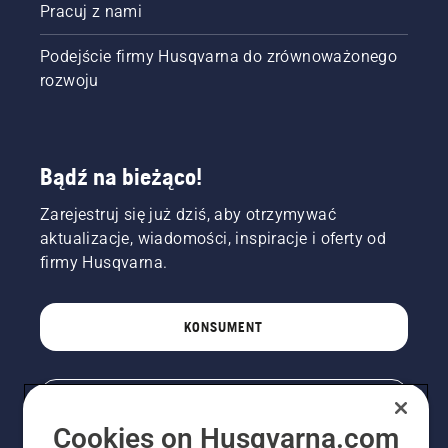
Pracuj z nami
Podejście firmy Husqvarna do zrównoważonego
rozwoju
Bądź na bieżąco!
Zarejestruj się już dziś, aby otrzymywać
aktualizacje, wiadomości, inspiracje i oferty od
firmy Husqvarna.
KONSUMENT
PROFESJONALISTA
Cookies on Husqvarna.com