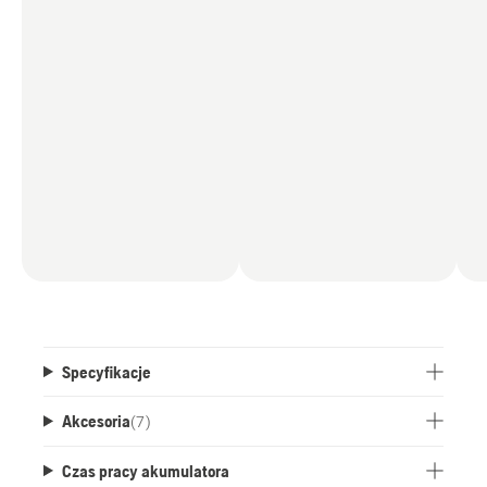
Specyfikacje
Akcesoria
(
7
)
Czas pracy akumulatora