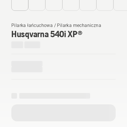
Pilarka łańcuchowa / Pilarka mechaniczna
Husqvarna 540i XP®