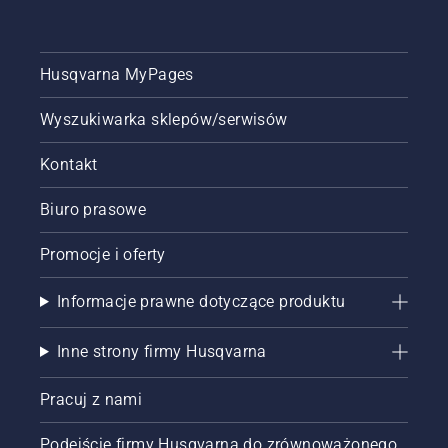
Husqvarna MyPages
Wyszukiwarka sklepów/serwisów
Kontakt
Biuro prasowe
Promocje i oferty
Informacje prawne dotyczące produktu
Inne strony firmy Husqvarna
Pracuj z nami
Podejście firmy Husqvarna do zrównoważonego