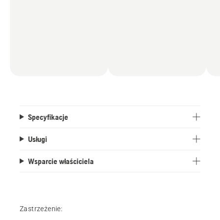
Specyfikacje
Usługi
Wsparcie właściciela
Zastrzeżenie: