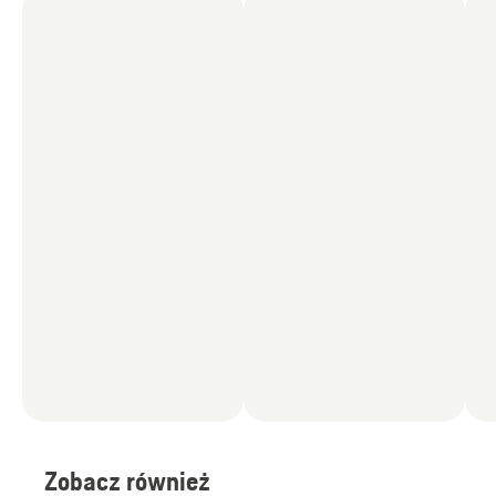
Zobacz również