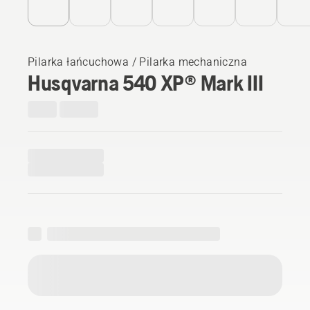
Pilarka łańcuchowa / Pilarka mechaniczna
Husqvarna 540 XP® Mark III