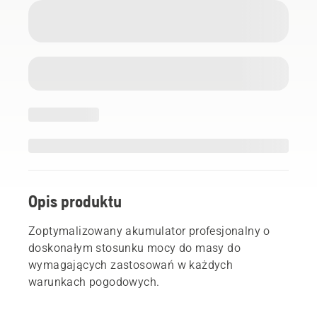
Opis produktu
Zoptymalizowany akumulator profesjonalny o
doskonałym stosunku mocy do masy do
wymagających zastosowań w każdych
warunkach pogodowych.