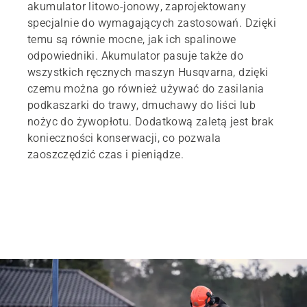
akumulator litowo-jonowy, zaprojektowany
specjalnie do wymagających zastosowań. Dzięki
temu są równie mocne, jak ich spalinowe
odpowiedniki. Akumulator pasuje także do
wszystkich ręcznych maszyn Husqvarna, dzięki
czemu można go również używać do zasilania
podkaszarki do trawy, dmuchawy do liści lub
nożyc do żywopłotu. Dodatkową zaletą jest brak
konieczności konserwacji, co pozwala
zaoszczędzić czas i pieniądze.