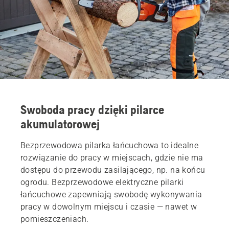
Swoboda pracy dzięki pilarce
akumulatorowej
Bezprzewodowa pilarka łańcuchowa to idealne
rozwiązanie do pracy w miejscach, gdzie nie ma
dostępu do przewodu zasilającego, np. na końcu
ogrodu. Bezprzewodowe elektryczne pilarki
łańcuchowe zapewniają swobodę wykonywania
pracy w dowolnym miejscu i czasie — nawet w
pomieszczeniach.