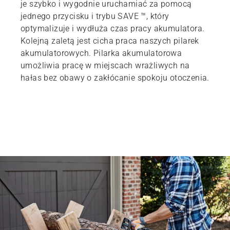
je szybko i wygodnie uruchamiać za pomocą
jednego przycisku i trybu SAVE ™, który
optymalizuje i wydłuża czas pracy akumulatora.
Kolejną zaletą jest cicha praca naszych pilarek
akumulatorowych. Pilarka akumulatorowa
umożliwia pracę w miejscach wrażliwych na
hałas bez obawy o zakłócanie spokoju otoczenia.