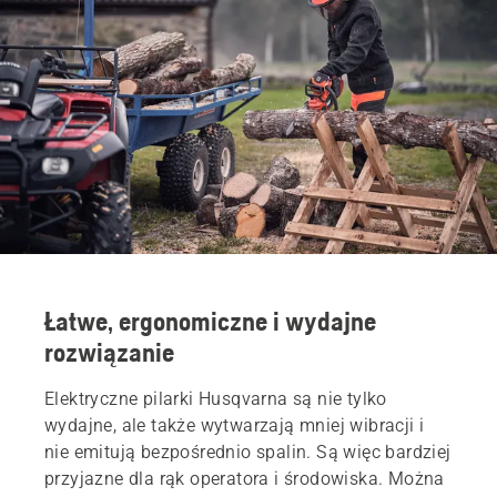
Łatwe, ergonomiczne i wydajne
rozwiązanie
Elektryczne pilarki Husqvarna są nie tylko
wydajne, ale także wytwarzają mniej wibracji i
nie emitują bezpośrednio spalin. Są więc bardziej
przyjazne dla rąk operatora i środowiska. Można