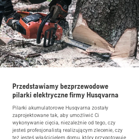
Przedstawiamy bezprzewodowe
pilarki elektryczne firmy Husqvarna
Pilarki akumulatorowe Husqvarna zostały
zaprojektowane tak, aby umożliwić Ci
wykonywanie cięcia, niezależnie od tego, czy
jesteś profesjonalistą realizującym zlecenie, czy
też jesteś właścicielem domu, który przygotowuje