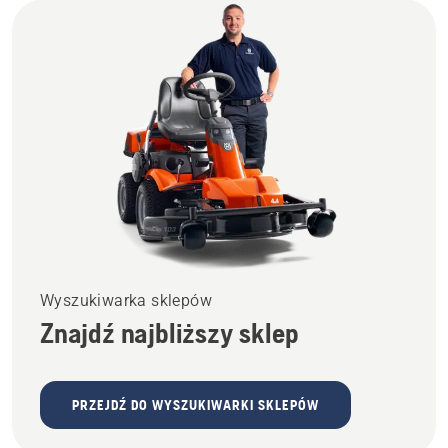
Wyszukiwarka sklepów
Znajdź najbliższy sklep
PRZEJDŹ DO WYSZUKIWARKI SKLEPÓW