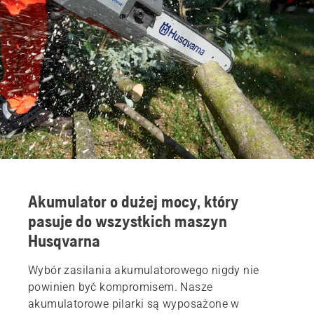
Akumulator o dużej mocy, który
pasuje do wszystkich maszyn
Husqvarna
Wybór zasilania akumulatorowego nigdy nie
powinien być kompromisem. Nasze
akumulatorowe pilarki są wyposażone w