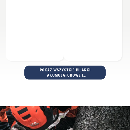
POKAŻ WSZYSTKIE PILARKI
AKUMULATOROWE I
ELEKTRYCZNE