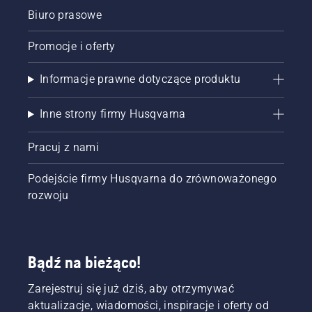
Biuro prasowe
Promocje i oferty
Informacje prawne dotyczące produktu
Inne strony firmy Husqvarna
Pracuj z nami
Podejście firmy Husqvarna do zrównoważonego
rozwoju
Bądź na bieżąco!
Zarejestruj się już dziś, aby otrzymywać
aktualizacje, wiadomości, inspiracje i oferty od