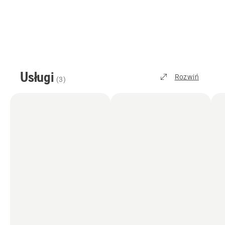
Usługi
Rozwiń
(
3
)