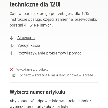
techniczne dla 120i
Całe wsparcie, którego potrzebujesz dla 120i.
Instrukcje obsługi, części zamienne, przewodniki,
poradniki i wiele innych.
Akcesoria
Specyfikacje
Rozwiązywanie problemów i pomoc
Wycofane z produkcji
Zobacz wszystkie Pilarki łańcuchowe w sprzedaży
Wybierz numer artykułu
Aby zobaczyć odpowiednie wsparcie techniczne,
wybierz numer artykułu z tej listy.