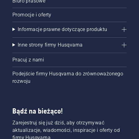
Biuro prasowe
Promocje i oferty
Informacje prawne dotyczące produktu
Inne strony firmy Husqvarna
Pracuj z nami
Podejście firmy Husqvarna do zrównoważonego
rozwoju
Bądź na bieżąco!
Zarejestruj się już dziś, aby otrzymywać
aktualizacje, wiadomości, inspiracje i oferty od
firmy Husqvarna.