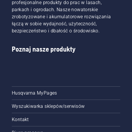
profesjonalne produkty do prac w lasach,
parkach i ogrodach. Nasze nowatorskie
zrobotyzowane i akumulatorowe rozwiązania
łączą w sobie wydajność, użyteczność,
bezpieczeństwo i dbałość o środowisko.
Poznaj nasze produkty
Husqvarna MyPages
Wyszukiwarka sklepów/serwisów
Kontakt