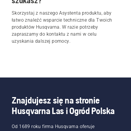
szukasz?
Skorzystaj z naszego Asystenta produktu, aby
łatwo znaleźć wsparcie techniczne dla Twoich
produktów Husqvarna. W razie potrzeby
zapraszamy do kontaktu z nami w celu
uzyskania dalszej pomocy.
Znajdujesz się na stronie
Husqvarna Las i Ogród Polska
Od 1689 roku firma Husqvarna oferuje