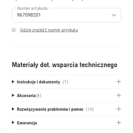
Numer artykułu:
Gdzie znaleźć numer artykułu
Materiały dot. wsparcia technicznego
Instrukcje i dokumenty
(7)
Akcesoria
(
8
)
Rozwiązywanie problemów i pomoc
(10)
Gwarancja