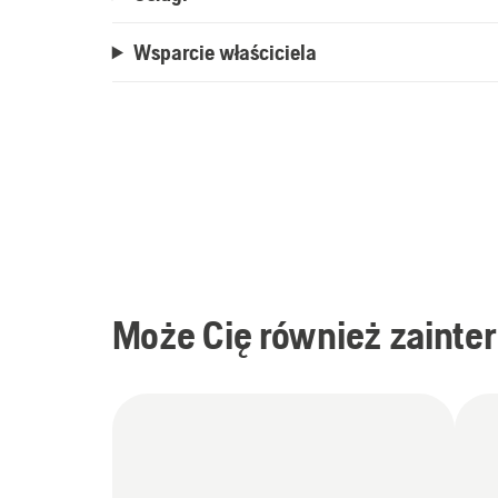
Wsparcie właściciela
Może Cię również zainte