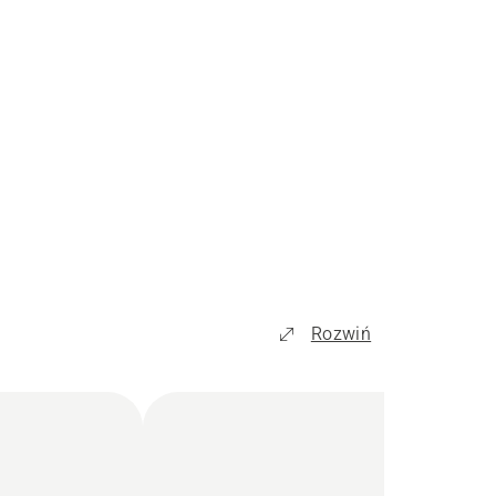
Rozwiń