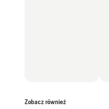
Zobacz również