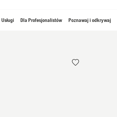
Usługi
Dla Profesjonalistów
Poznawaj i odkrywaj