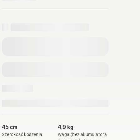
45 cm
4,9 kg
Szerokość koszenia
Waga (bez akumulatora