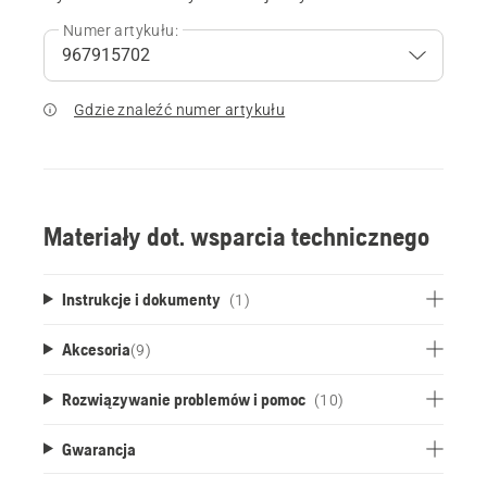
Numer artykułu:
Gdzie znaleźć numer artykułu
Materiały dot. wsparcia technicznego
Instrukcje i dokumenty
(1)
Akcesoria
(
9
)
Rozwiązywanie problemów i pomoc
(10)
Gwarancja