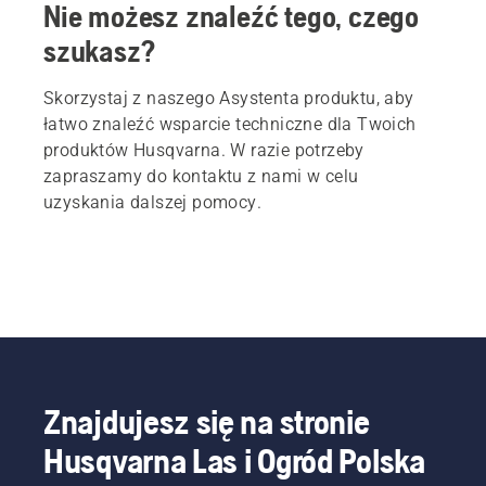
Nie możesz znaleźć tego, czego
szukasz?
Skorzystaj z naszego Asystenta produktu, aby
łatwo znaleźć wsparcie techniczne dla Twoich
produktów Husqvarna. W razie potrzeby
zapraszamy do kontaktu z nami w celu
uzyskania dalszej pomocy.
Znajdujesz się na stronie
Husqvarna Las i Ogród Polska