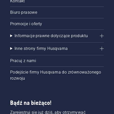
Kontakt
Biuro prasowe
Promocje i oferty
Informacje prawne dotyczące produktu
Inne strony firmy Husqvarna
Pracuj z nami
Podejście firmy Husqvarna do zrównoważonego
rozwoju
Bądź na bieżąco!
Zarejestruj się już dziś, aby otrzymywać