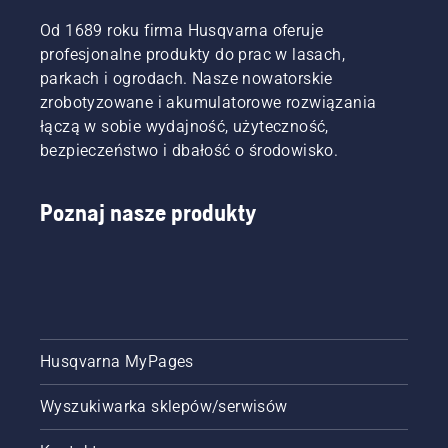
Od 1689 roku firma Husqvarna oferuje
profesjonalne produkty do prac w lasach,
parkach i ogrodach. Nasze nowatorskie
zrobotyzowane i akumulatorowe rozwiązania
łączą w sobie wydajność, użyteczność,
bezpieczeństwo i dbałość o środowisko.
Poznaj nasze produkty
Husqvarna MyPages
Wyszukiwarka sklepów/serwisów