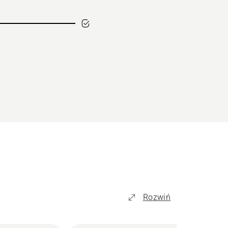
Rozwiń