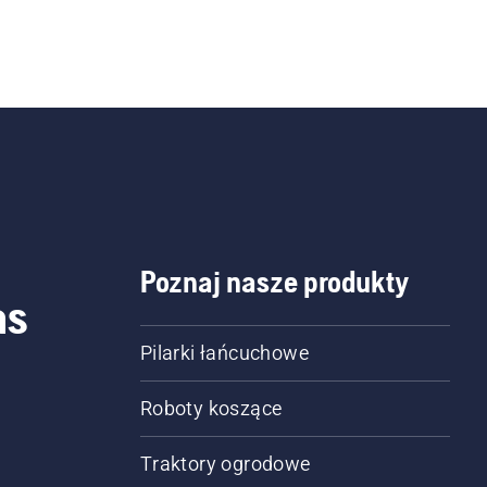
Poznaj nasze produkty
as
Pilarki łańcuchowe
Roboty koszące
Traktory ogrodowe