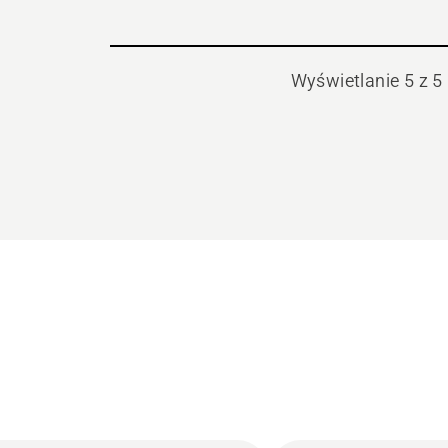
Wyświetlanie 5 z 5