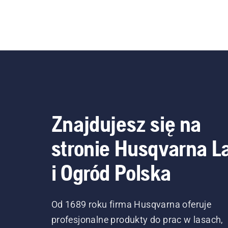
Znajdujesz się na
stronie Husqvarna L
i Ogród Polska
Od 1689 roku firma Husqvarna oferuje
profesjonalne produkty do prac w lasach,