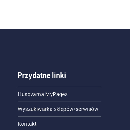
Przydatne linki
Husqvarna MyPages
Wyszukiwarka sklepów/serwisów
Kontakt