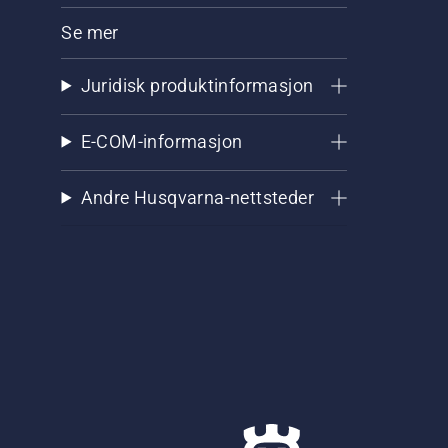
Se mer
Juridisk produktinformasjon
E-COM-informasjon
Andre Husqvarna-nettsteder