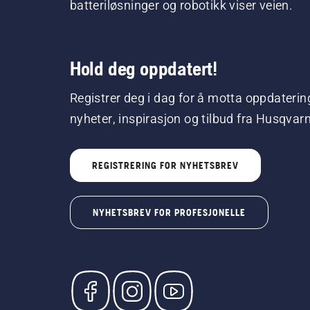
batteriløsninger og robotikk viser veien.
Hold deg oppdatert!
Registrer deg i dag for å motta oppdaterin
nyheter, inspirasjon og tilbud fra Husqvar
REGISTRERING FOR NYHETSBREV
NYHETSBREV FOR PROFESJONELLE