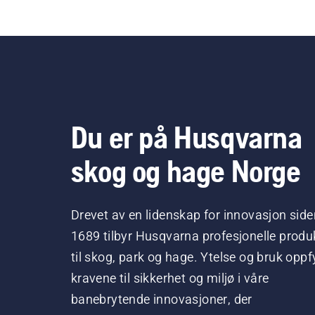
Du er på Husqvarna
skog og hage Norge
Drevet av en lidenskap for innovasjon side
1689 tilbyr Husqvarna profesjonelle produ
til skog, park og hage. Ytelse og bruk oppfy
kravene til sikkerhet og miljø i våre
banebrytende innovasjoner, der