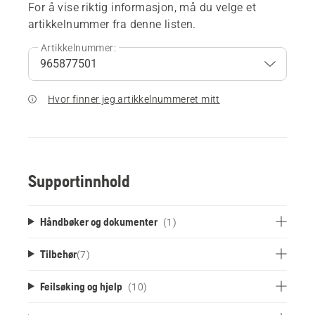
For å vise riktig informasjon, må du velge et
artikkelnummer fra denne listen.
Artikkelnummer:
Hvor finner jeg artikkelnummeret mitt
Supportinnhold
Håndbøker og dokumenter
(1)
Tilbehør
(
7
)
Feilsøking og hjelp
(10)