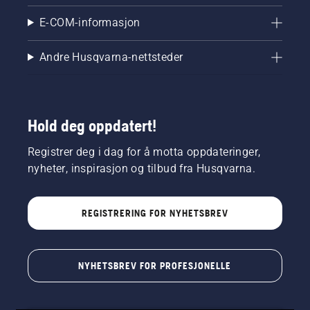
E-COM-informasjon
Andre Husqvarna-nettsteder
Hold deg oppdatert!
Registrer deg i dag for å motta oppdateringer,
nyheter, inspirasjon og tilbud fra Husqvarna.
REGISTRERING FOR NYHETSBREV
NYHETSBREV FOR PROFESJONELLE