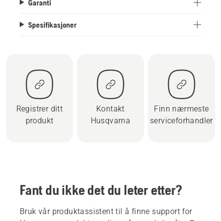
Garanti
Spesifikasjoner
Registrer ditt
Kontakt
Finn nærmeste
produkt
Husqvarna
serviceforhandler
Fant du ikke det du leter etter?
Bruk vår produktassistent til å finne support for