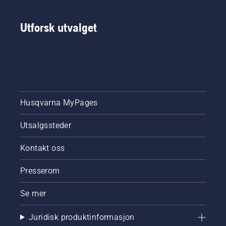
Utforsk utvalget
Husqvarna MyPages
Utsalgssteder
Kontakt oss
Presserom
Se mer
Juridisk produktinformasjon