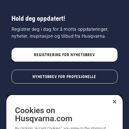
Hold deg oppdatert!
Registrer deg i dag for å motta oppdateringer,
nyheter, inspirasjon og tilbud fra Husqvarna.
REGISTRERING FOR NYHETSBREV
NYHETSBREV FOR PROFESJONELLE
Cookies on
Husqvarna.com
By clicking “Accept Cookies”, you agree to the storing of