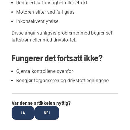
Redusert lufthastighet eller effekt
Motoren sliter ved full gass
Inkonsekvent ytelse
Disse angir vanligvis problemer med begrenset
luftstrøm eller med drivstoffet.
Fungerer det fortsatt ikke?
Gjenta kontrollene ovenfor
Rengjør forgasseren og drivstoffledningene
Var denne artikkelen nyttig?
JA
NEI