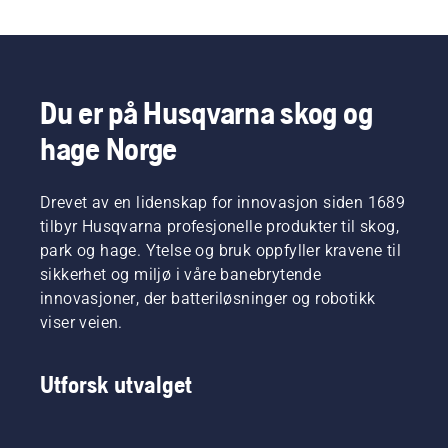
Du er på Husqvarna skog og
hage Norge
Drevet av en lidenskap for innovasjon siden 1689
tilbyr Husqvarna profesjonelle produkter til skog,
park og hage. Ytelse og bruk oppfyller kravene til
sikkerhet og miljø i våre banebrytende
innovasjoner, der batteriløsninger og robotikk
viser veien.
Utforsk utvalget