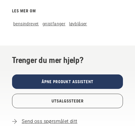
LES MER OM
bensindrevet
gnistfanger
løvblåser
Trenger du mer hjelp?
ÅPNE PRODUKT ASSISTENT
UTSALGSSTEDER
Send oss spørsmålet ditt