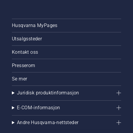
Husqvarna MyPages
Utsalgssteder
Kontakt oss
Presserom
Se mer
Juridisk produktinformasjon
E-COM-informasjon
Andre Husqvarna-nettsteder