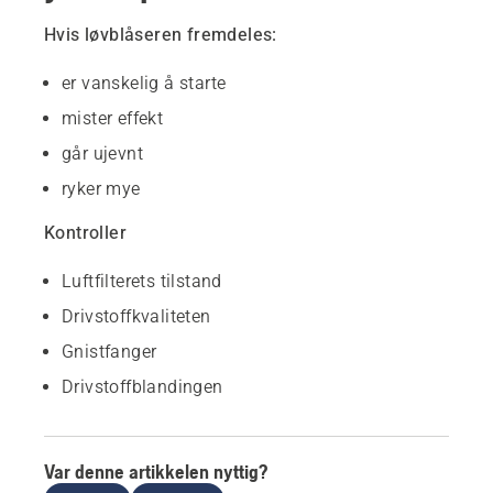
Hvis løvblåseren fremdeles:
er vanskelig å starte
mister effekt
går ujevnt
ryker mye
Kontroller
Luftfilterets tilstand
Drivstoffkvaliteten
Gnistfanger
Drivstoffblandingen
Var denne artikkelen nyttig?