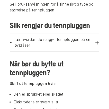
Se i bruksanvisningen for å finne riktig type og
størrelse på tennpluggen.
Slik rengjør du tennpluggen
Lær hvordan du rengjør tennpluggen på en
løvblåser
Når bør du bytte ut
tennpluggen?
Skift ut tennpluggen hvis:
Den er sprukket eller skadet
Elektrodene er svært slitt