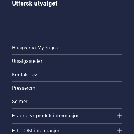
Utforsk utvalget
Husqvarna MyPages
Utsalgssteder
Kontakt oss
Presserom
Se mer
Juridisk produktinformasjon
E-COM-informasjon