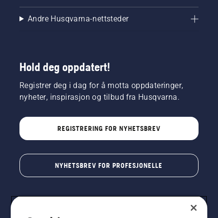
Andre Husqvarna-nettsteder
Hold deg oppdatert!
Registrer deg i dag for å motta oppdateringer,
nyheter, inspirasjon og tilbud fra Husqvarna.
REGISTRERING FOR NYHETSBREV
NYHETSBREV FOR PROFESJONELLE