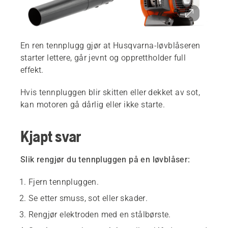
En ren tennplugg gjør at Husqvarna-løvblåseren
starter lettere, går jevnt og opprettholder full
effekt.
Hvis tennpluggen blir skitten eller dekket av sot,
kan motoren gå dårlig eller ikke starte.
Kjapt svar
Slik rengjør du tennpluggen på en løvblåser:
Fjern tennpluggen.
Se etter smuss, sot eller skader.
Rengjør elektroden med en stålbørste.