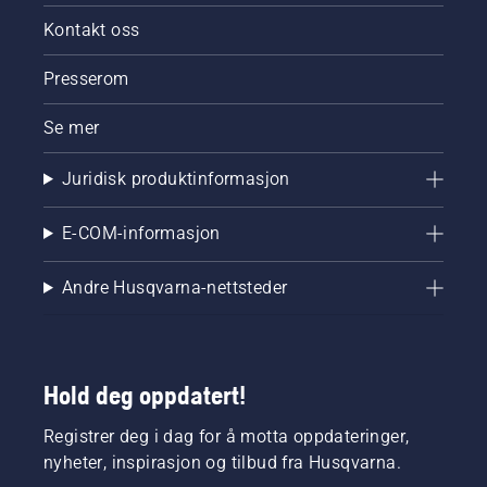
Kontakt oss
Presserom
Se mer
Juridisk produktinformasjon
E-COM-informasjon
Andre Husqvarna-nettsteder
Hold deg oppdatert!
Registrer deg i dag for å motta oppdateringer,
nyheter, inspirasjon og tilbud fra Husqvarna.