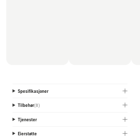
Spesifikasjoner
Tilbehør
(
8
)
Tjenester
Eierstøtte