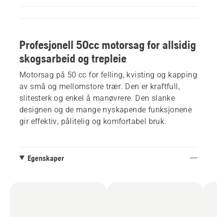
Profesjonell 50cc motorsag for allsidig
skogsarbeid og trepleie
Motorsag på 50 cc for felling, kvisting og kapping
av små og mellomstore trær. Den er kraftfull,
slitesterk og enkel å manøvrere. Den slanke
designen og de mange nyskapende funksjonene
gir effektiv, pålitelig og komfortabel bruk.
Egenskaper