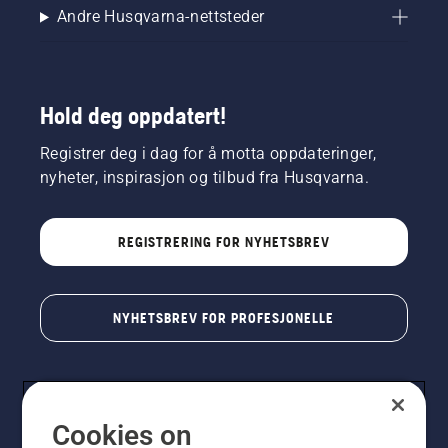
Andre Husqvarna-nettsteder
Hold deg oppdatert!
Registrer deg i dag for å motta oppdateringer,
nyheter, inspirasjon og tilbud fra Husqvarna.
REGISTRERING FOR NYHETSBREV
NYHETSBREV FOR PROFESJONELLE
Cookies on