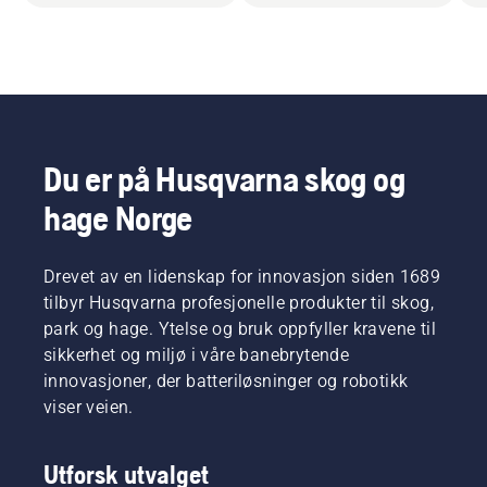
Du er på Husqvarna skog og
hage Norge
Drevet av en lidenskap for innovasjon siden 1689
tilbyr Husqvarna profesjonelle produkter til skog,
park og hage. Ytelse og bruk oppfyller kravene til
sikkerhet og miljø i våre banebrytende
innovasjoner, der batteriløsninger og robotikk
viser veien.
Utforsk utvalget