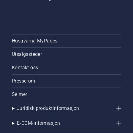
Husqvarna MyPages
Utsalgssteder
Kontakt oss
Presserom
Se mer
Juridisk produktinformasjon
E-COM-informasjon