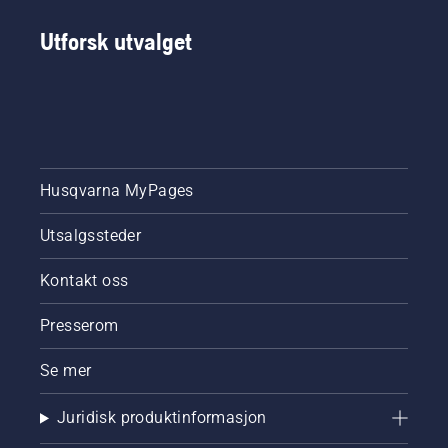
Utforsk utvalget
Husqvarna MyPages
Utsalgssteder
Kontakt oss
Presserom
Se mer
Juridisk produktinformasjon