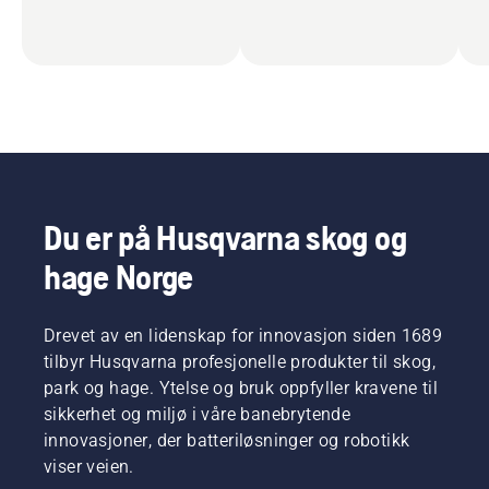
Du er på Husqvarna skog og
hage Norge
Drevet av en lidenskap for innovasjon siden 1689
tilbyr Husqvarna profesjonelle produkter til skog,
park og hage. Ytelse og bruk oppfyller kravene til
sikkerhet og miljø i våre banebrytende
innovasjoner, der batteriløsninger og robotikk
viser veien.