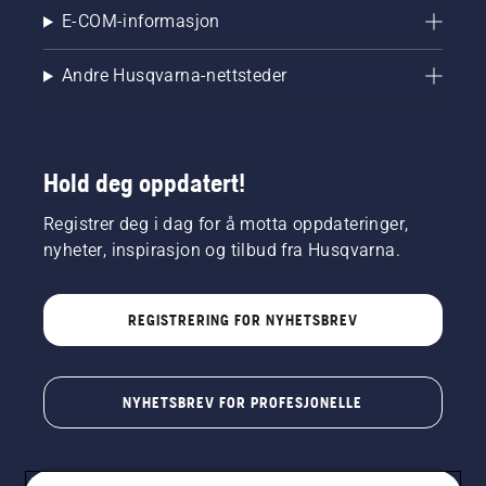
E-COM-informasjon
Andre Husqvarna-nettsteder
Hold deg oppdatert!
Registrer deg i dag for å motta oppdateringer,
nyheter, inspirasjon og tilbud fra Husqvarna.
REGISTRERING FOR NYHETSBREV
NYHETSBREV FOR PROFESJONELLE