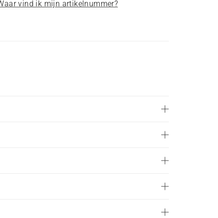
Waar vind ik mijn artikelnummer?