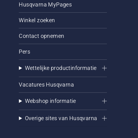
Husqvarna MyPages
Winkel zoeken
Contact opnemen
Pers
Wettelijke productinformatie
Vacatures Husqvarna
Webshop informatie
Overige sites van Husqvarna