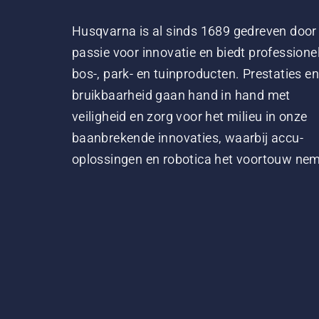
Husqvarna is al sinds 1689 gedreven door
passie voor innovatie en biedt professione
bos-, park- en tuinproducten. Prestaties en
bruikbaarheid gaan hand in hand met
veiligheid en zorg voor het milieu in onze
baanbrekende innovaties, waarbij accu-
oplossingen en robotica het voortouw ne