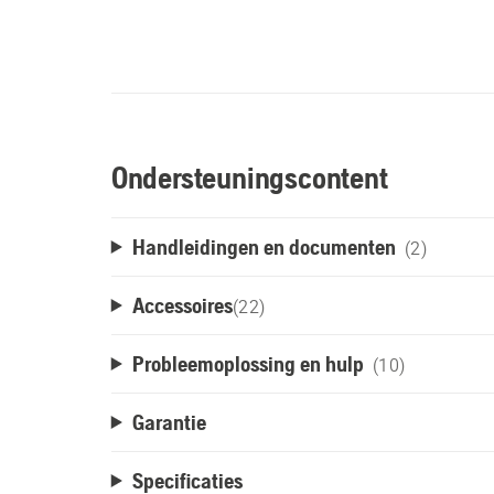
Ondersteuningscontent
Handleidingen en documenten
(2)
Accessoires
(
22
)
Probleemoplossing en hulp
(10)
Garantie
Specificaties