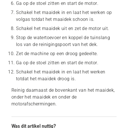
Ga op de stoel zitten en start de motor.
Schakel het maaidek in en laat het werken op
volgas totdat het maaidek schoon is.
Schakel het maaidek uit en zet de motor uit.
Stop de watertoevoer en koppel de tuinslang
los van de reinigingspoort van het dek.
Zet de machine op een droog gedeelte.
Ga op de stoel zitten en start de motor.
Schakel het maaidek in en laat het werken
totdat het maaidek droog is.
Reinig daarnaast de bovenkant van het maaidek,
onder het maaidek en onder de
motorafschermingen.
Was dit artikel nuttig?