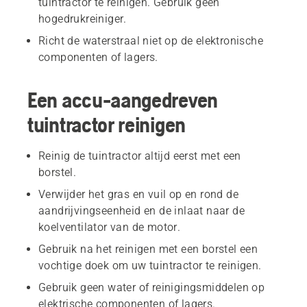
tuintractor te reinigen. Gebruik geen
hogedrukreiniger.
Richt de waterstraal niet op de elektronische
componenten of lagers.
Een accu-aangedreven
tuintractor reinigen
Reinig de tuintractor altijd eerst met een
borstel.
Verwijder het gras en vuil op en rond de
aandrijvingseenheid en de inlaat naar de
koelventilator van de motor.
Gebruik na het reinigen met een borstel een
vochtige doek om uw tuintractor te reinigen.
Gebruik geen water of reinigingsmiddelen op
elektrische componenten of lagers.