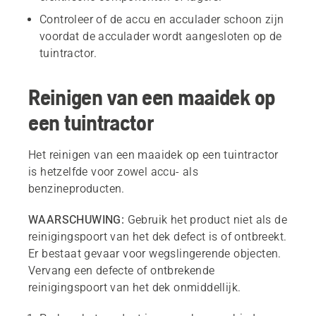
Controleer of de accu en acculader schoon zijn
voordat de acculader wordt aangesloten op de
tuintractor.
Reinigen van een maaidek op
een tuintractor
Het reinigen van een maaidek op een tuintractor
is hetzelfde voor zowel accu- als
benzineproducten.
WAARSCHUWING:
Gebruik het product niet als de
reinigingspoort van het dek defect is of ontbreekt.
Er bestaat gevaar voor wegslingerende objecten.
Vervang een defecte of ontbrekende
reinigingspoort van het dek onmiddellijk.