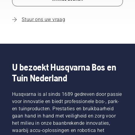
Stuur ons uw vraag
U bezoekt Husqvarna Bos en
Tuin Nederland
Husqvarna is al sinds 1689 gedreven door passie
voor innovatie en biedt professionele bos-, park-
en tuinproducten. Prestaties en bruikbaarheid
gaan hand in hand met veiligheid en zorg voor
het milieu in onze baanbrekende innovaties,
waarbij accu-oplossingen en robotica het