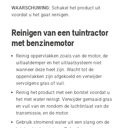
WAARSCHUWING:
Schakel het product uit
voordat u het gaat reinigen.
Reinigen van een tuintractor
met benzinemotor
Reinig oppervlakken zoals van de motor, de
uitlaatdemper en het uitlaatsysteem niet
wanneer deze heet zijn. Wacht tot de
oppervlakken zijn afgekoeld en verwijder
vervolgens gras of vuil.
Reinig het product met een borstel voordat u
het met water reinigt. Verwijder gemaaid gras
en vuil van en rondom de luchtinlaat van de
transmissie, en de motor.
Gebruik stromend water uit een slang om de