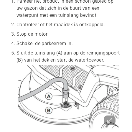
Parkeer het product in een schoon gebied op
uw gazon dat zich in de buurt van een
waterpunt met een tuinslang bevindt.
Controleer of het maaidek is ontkoppeld.
Stop de motor.
Schakel de parkeerrem in.
Sluit de tuinslang (A) aan op de reinigingspoort
(B) van het dek en start de watertoevoer.