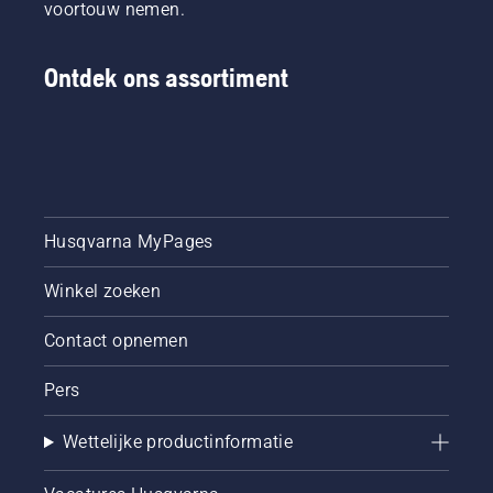
voortouw nemen.
Ontdek ons assortiment
Husqvarna MyPages
Winkel zoeken
Contact opnemen
Pers
Wettelijke productinformatie