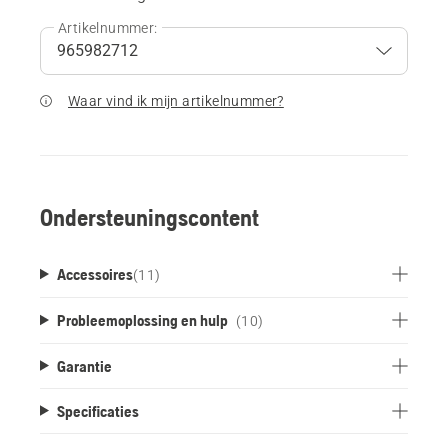
Artikelnummer:
Waar vind ik mijn artikelnummer?
Ondersteuningscontent
Accessoires
(
11
)
Probleemoplossing en hulp
(10)
Garantie
Specificaties