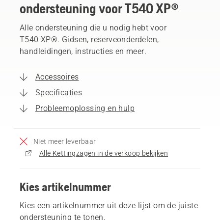
ondersteuning voor T540 XP®
Alle ondersteuning die u nodig hebt voor
T540 XP®. Gidsen, reserveonderdelen,
handleidingen, instructies en meer.
Accessoires
Specificaties
Probleemoplossing en hulp
Niet meer leverbaar
Alle Kettingzagen in de verkoop bekijken
Kies artikelnummer
Kies een artikelnummer uit deze lijst om de juiste
ondersteuning te tonen.