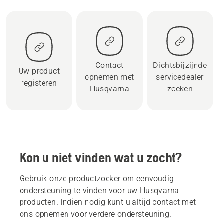
Contact
Dichtsbijzijnde
Uw product
opnemen met
servicedealer
registeren
Husqvarna
zoeken
Kon u niet vinden wat u zocht?
Gebruik onze productzoeker om eenvoudig
ondersteuning te vinden voor uw Husqvarna-
producten. Indien nodig kunt u altijd contact met
ons opnemen voor verdere ondersteuning.