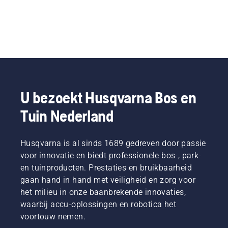
U bezoekt Husqvarna Bos en
Tuin Nederland
Husqvarna is al sinds 1689 gedreven door passie
voor innovatie en biedt professionele bos-, park-
en tuinproducten. Prestaties en bruikbaarheid
gaan hand in hand met veiligheid en zorg voor
het milieu in onze baanbrekende innovaties,
waarbij accu-oplossingen en robotica het
voortouw nemen.