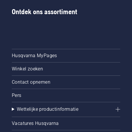
Ontdek ons assortiment
Husqvarna MyPages
Winkel zoeken
Contact opnemen
Pers
Wettelijke productinformatie
Vacatures Husqvarna