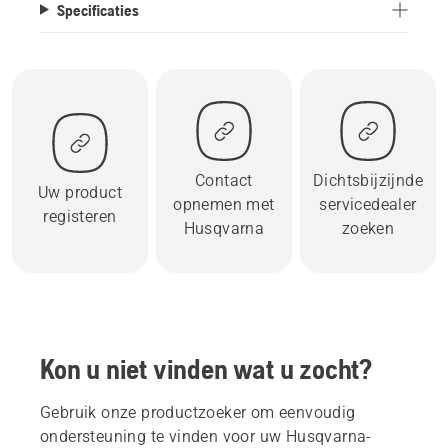
Specificaties
Contact
Dichtsbijzijnde
Uw product
opnemen met
servicedealer
registeren
Husqvarna
zoeken
Kon u niet vinden wat u zocht?
Gebruik onze productzoeker om eenvoudig
ondersteuning te vinden voor uw Husqvarna-