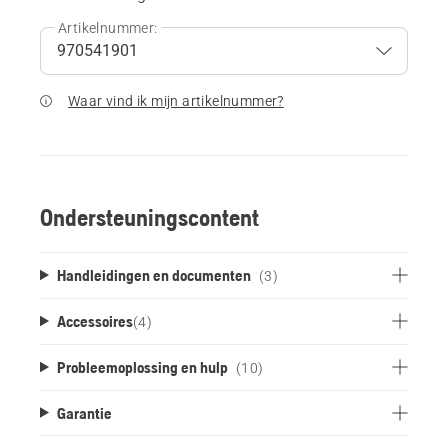
Artikelnummer:
Waar vind ik mijn artikelnummer?
Ondersteuningscontent
Handleidingen en documenten
(3)
Accessoires
(
4
)
Probleemoplossing en hulp
(10)
Garantie