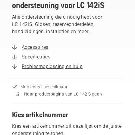
ondersteuning voor LC 142iS
Alle ondersteuning die u nodig hebt voor
LC 142iS. Gidsen, reserveonderdelen,
handleidingen, instructies en meer.
Accessoires
Specificaties
Probleemoplossing en hulp
Momenteel beschikbaar
Naar productpagina van LC 142iS gaan
Kies artikelnummer
Kies een artikelnummer uit deze lijst om de juiste
ondersteuning te tonen.