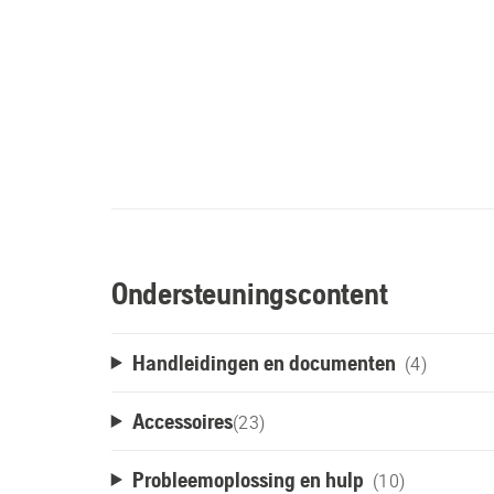
Ondersteuningscontent
Handleidingen en documenten
(4)
Accessoires
(
23
)
Probleemoplossing en hulp
(10)