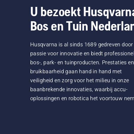
U bezoekt Husqvarn
Bos en Tuin Nederla
Husqvarna is al sinds 1689 gedreven door
passie voor innovatie en biedt professione
bos-, park- en tuinproducten. Prestaties en
bruikbaarheid gaan hand in hand met
veiligheid en zorg voor het milieu in onze
baanbrekende innovaties, waarbij accu-
oplossingen en robotica het voortouw ne