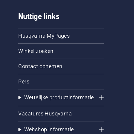
Nuttige links
Husqvarna MyPages
Winkel zoeken
Contact opnemen
Pers
Wettelijke productinformatie
Vacatures Husqvarna
Webshop informatie