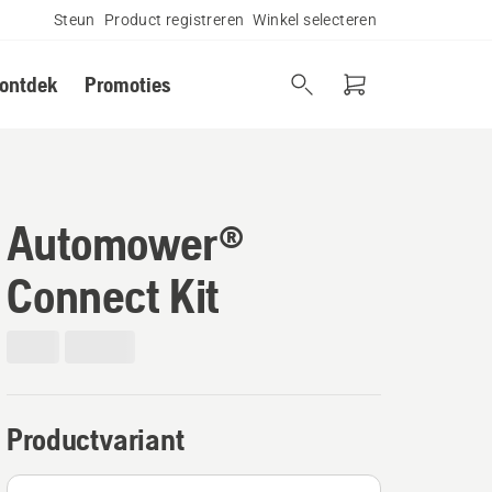
Steun
Product registreren
Winkel selecteren
 ontdek
Promoties
Automower®
Connect Kit
Productvariant