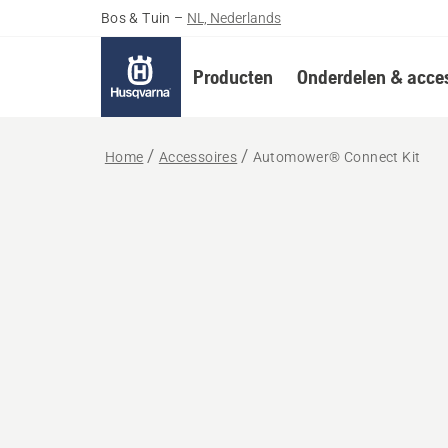
Bos & Tuin
–
NL, Nederlands
Producten
Onderdelen & acces
Home
Accessoires
Automower® Connect Kit