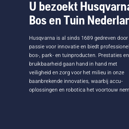
U bezoekt Husqvarn
Bos en Tuin Nederla
Husqvarna is al sinds 1689 gedreven door
passie voor innovatie en biedt professione
bos-, park- en tuinproducten. Prestaties en
bruikbaarheid gaan hand in hand met
veiligheid en zorg voor het milieu in onze
baanbrekende innovaties, waarbij accu-
oplossingen en robotica het voortouw ne