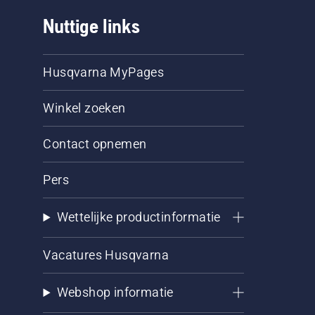
Nuttige links
Husqvarna MyPages
Winkel zoeken
Contact opnemen
Pers
Wettelijke productinformatie
Vacatures Husqvarna
Webshop informatie