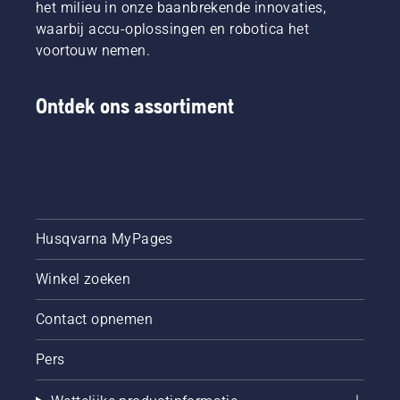
het milieu in onze baanbrekende innovaties,
waarbij accu-oplossingen en robotica het
voortouw nemen.
Ontdek ons assortiment
Husqvarna MyPages
Winkel zoeken
Contact opnemen
Pers