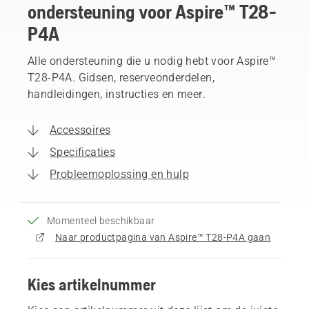
ondersteuning voor Aspire™ T28-
P4A
Alle ondersteuning die u nodig hebt voor Aspire™
T28-P4A. Gidsen, reserveonderdelen,
handleidingen, instructies en meer.
Accessoires
Specificaties
Probleemoplossing en hulp
Momenteel beschikbaar
Naar productpagina van Aspire™ T28-P4A gaan
Kies artikelnummer