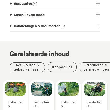
Accessoires
(
4
)
Geschikt voor model
Handleidingen & documenten
(
6
)
Gerelateerde inhoud
Activiteiten &
Producten &
Koopadvies
gebeurtenissen
vernieuwingen
Instructies
Instructies
Instructies
Producten
&
&
&
&