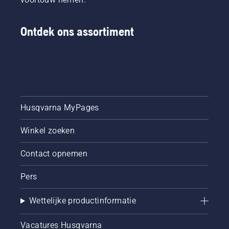
schakelen.
Ontdek ons assortiment
Husqvarna MyPages
Winkel zoeken
Contact opnemen
Pers
Wettelijke productinformatie
Vacatures Husqvarna