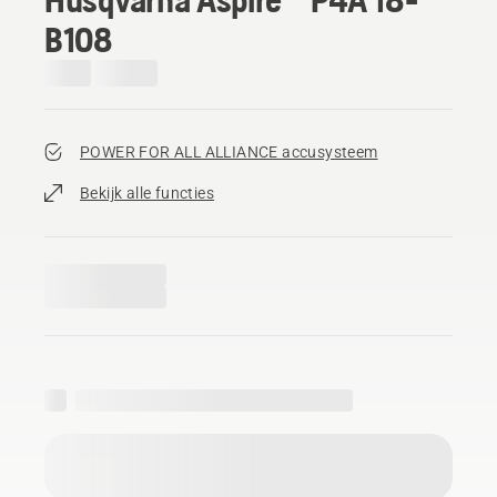
B108
POWER FOR ALL ALLIANCE accusysteem
Bekijk alle functies