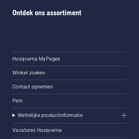
Ontdek ons assortiment
Husqvarna MyPages
Winkel zoeken
Contact opnemen
Pers
Wettelijke productinformatie
Vacatures Husqvarna