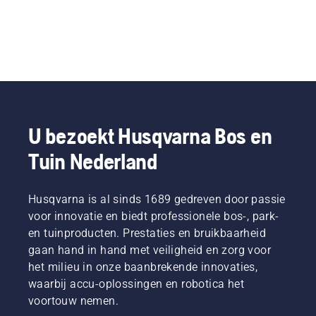
U bezoekt Husqvarna Bos en
Tuin Nederland
Husqvarna is al sinds 1689 gedreven door passie
voor innovatie en biedt professionele bos-, park-
en tuinproducten. Prestaties en bruikbaarheid
gaan hand in hand met veiligheid en zorg voor
het milieu in onze baanbrekende innovaties,
waarbij accu-oplossingen en robotica het
voortouw nemen.