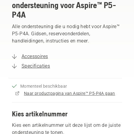
ondersteuning voor Aspire™ P5-
P4A
Alle ondersteuning die u nodig hebt voor Aspire™
P5-P4A. Gidsen, reserveonderdelen,
handleidingen, instructies en meer.
Accessoires
Specificaties
Momenteel beschikbaar
Naar productpagina van Aspire™ P5-P4A gaan
Kies artikelnummer
Kies een artikelnummer uit deze lijst om de juiste
ondersteuning te tonen.