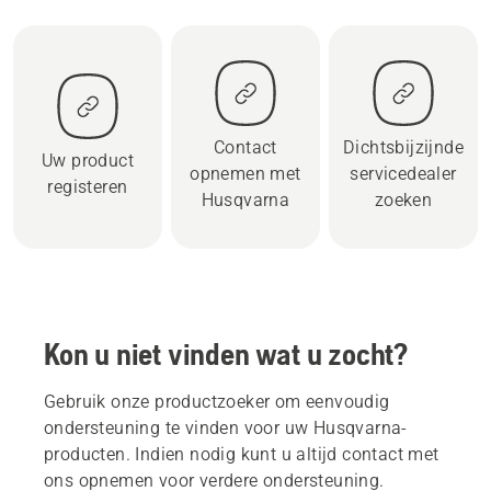
Contact
Dichtsbijzijnde
Uw product
opnemen met
servicedealer
registeren
Husqvarna
zoeken
Kon u niet vinden wat u zocht?
Gebruik onze productzoeker om eenvoudig
ondersteuning te vinden voor uw Husqvarna-
producten. Indien nodig kunt u altijd contact met
ons opnemen voor verdere ondersteuning.