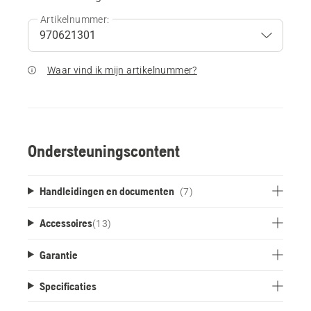
Artikelnummer:
Waar vind ik mijn artikelnummer?
Ondersteuningscontent
Handleidingen en documenten
(7)
Accessoires
(
13
)
Garantie
Specificaties