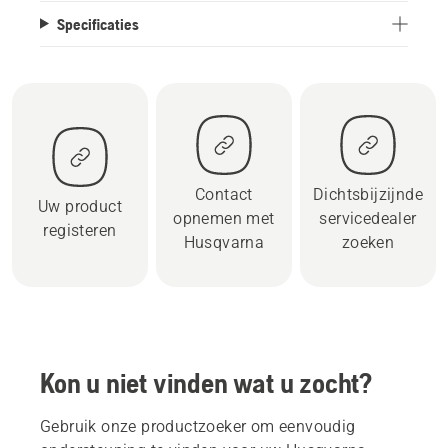
Specificaties
Contact
Dichtsbijzijnde
Uw product
opnemen met
servicedealer
registeren
Husqvarna
zoeken
Kon u niet vinden wat u zocht?
Gebruik onze productzoeker om eenvoudig