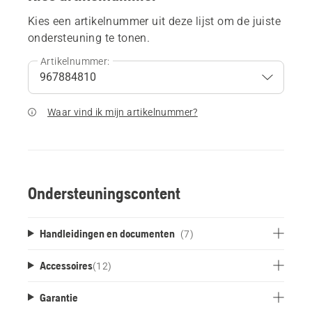
Kies een artikelnummer uit deze lijst om de juiste
ondersteuning te tonen.
Artikelnummer:
Waar vind ik mijn artikelnummer?
Ondersteuningscontent
Handleidingen en documenten
(7)
Accessoires
(
12
)
Garantie