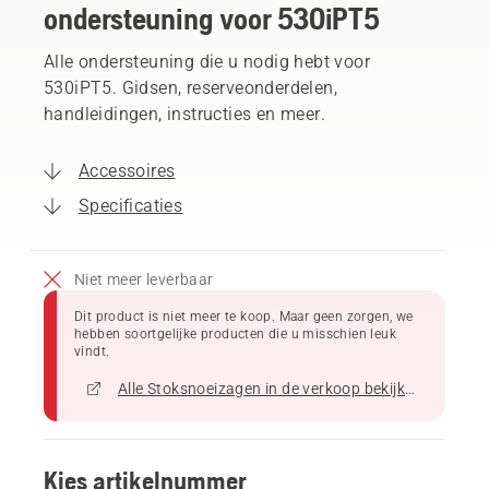
ondersteuning voor 530iPT5
Alle ondersteuning die u nodig hebt voor
530iPT5. Gidsen, reserveonderdelen,
handleidingen, instructies en meer.
Accessoires
Specificaties
Niet meer leverbaar
Dit product is niet meer te koop. Maar geen zorgen, we
hebben soortgelijke producten die u misschien leuk
vindt.
Alle Stoksnoeizagen in de verkoop bekijken
Kies artikelnummer