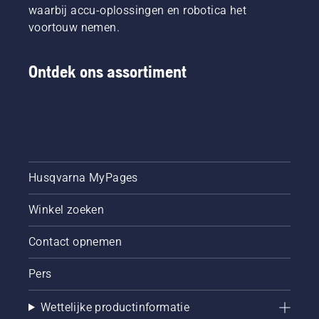
waarbij accu-oplossingen en robotica het
voortouw nemen.
Ontdek ons assortiment
Husqvarna MyPages
Winkel zoeken
Contact opnemen
Pers
Wettelijke productinformatie