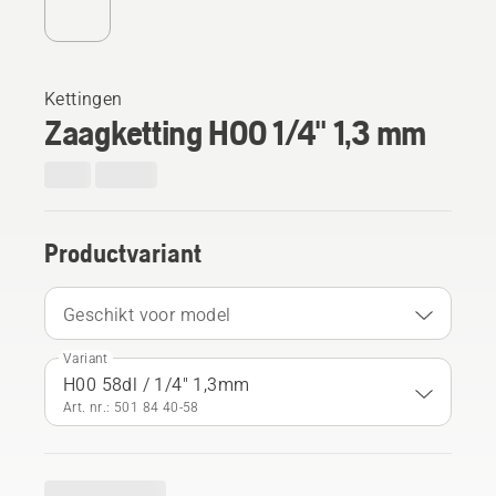
Kettingen
Zaagketting H00 1/4" 1,3 mm
Productvariant
Geschikt voor model
Variant
H00 58dl / 1/4" 1,3mm
Art. nr.: 501 84 40‑58