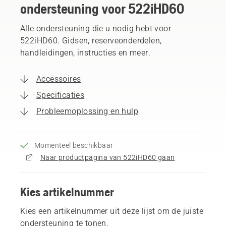
ondersteuning voor 522iHD60
Alle ondersteuning die u nodig hebt voor
522iHD60. Gidsen, reserveonderdelen,
handleidingen, instructies en meer.
Accessoires
Specificaties
Probleemoplossing en hulp
Momenteel beschikbaar
Naar productpagina van 522iHD60 gaan
Kies artikelnummer
Kies een artikelnummer uit deze lijst om de juiste
ondersteuning te tonen.