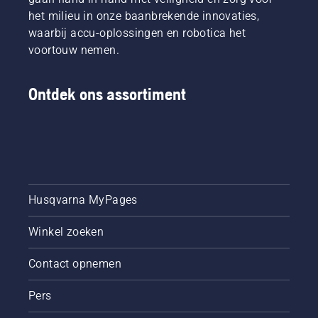
het milieu in onze baanbrekende innovaties,
waarbij accu-oplossingen en robotica het
voortouw nemen.
Ontdek ons assortiment
Husqvarna MyPages
Winkel zoeken
Contact opnemen
Pers