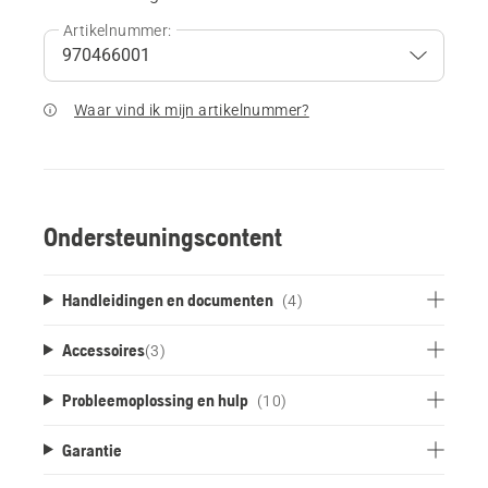
Artikelnummer:
Waar vind ik mijn artikelnummer?
Ondersteuningscontent
Handleidingen en documenten
(4)
Accessoires
(
3
)
Probleemoplossing en hulp
(10)
Garantie