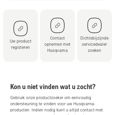
Contact
Dichtsbijzijnde
Uw product
opnemen met
servicedealer
registeren
Husqvarna
zoeken
Kon u niet vinden wat u zocht?
Gebruik onze productzoeker om eenvoudig
ondersteuning te vinden voor uw Husqvarna-
producten. Indien nodig kunt u altijd contact met