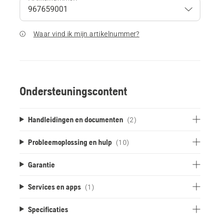
Waar vind ik mijn artikelnummer?
Ondersteuningscontent
Handleidingen en documenten
(2)
Probleemoplossing en hulp
(10)
Garantie
Services en apps
(1)
Specificaties