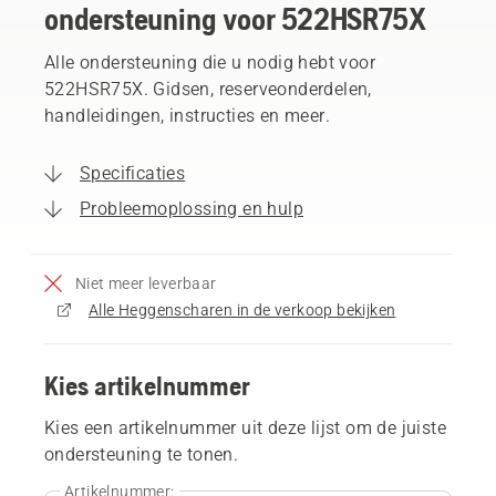
ondersteuning voor 522HSR75X
Alle ondersteuning die u nodig hebt voor
522HSR75X. Gidsen, reserveonderdelen,
handleidingen, instructies en meer.
Specificaties
Probleemoplossing en hulp
Niet meer leverbaar
Alle Heggenscharen in de verkoop bekijken
Kies artikelnummer
Kies een artikelnummer uit deze lijst om de juiste
ondersteuning te tonen.
Artikelnummer: