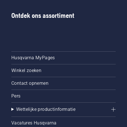
Ontdek ons assortiment
Husqvarna MyPages
Winkel zoeken
Contact opnemen
Pers
Wettelijke productinformatie
Vacatures Husqvarna