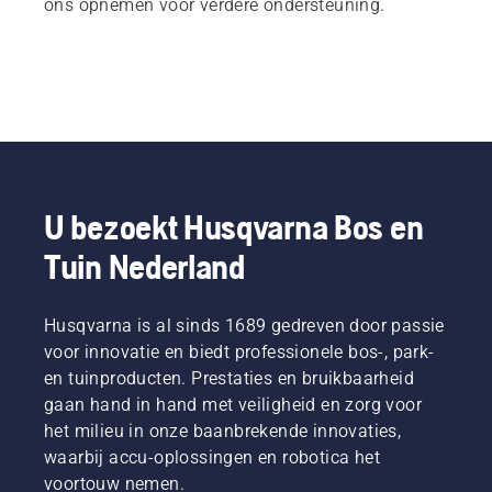
ons opnemen voor verdere ondersteuning.
U bezoekt Husqvarna Bos en
Tuin Nederland
Husqvarna is al sinds 1689 gedreven door passie
voor innovatie en biedt professionele bos-, park-
en tuinproducten. Prestaties en bruikbaarheid
gaan hand in hand met veiligheid en zorg voor
het milieu in onze baanbrekende innovaties,
waarbij accu-oplossingen en robotica het
voortouw nemen.