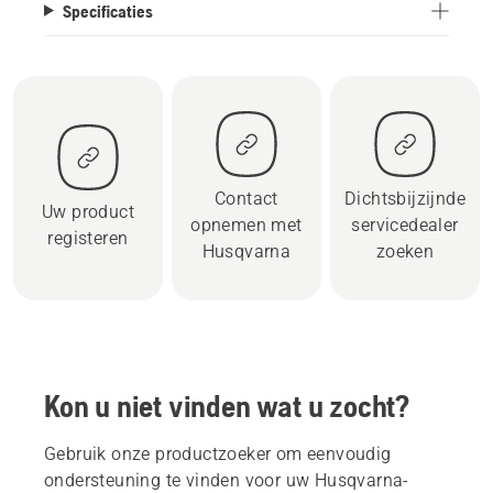
Specificaties
Contact
Dichtsbijzijnde
Uw product
opnemen met
servicedealer
registeren
Husqvarna
zoeken
Kon u niet vinden wat u zocht?
Gebruik onze productzoeker om eenvoudig
ondersteuning te vinden voor uw Husqvarna-