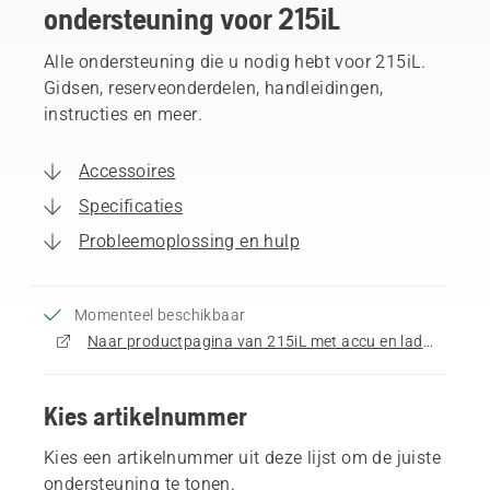
ondersteuning voor 215iL
Alle ondersteuning die u nodig hebt voor 215iL.
Gidsen, reserveonderdelen, handleidingen,
instructies en meer.
Accessoires
Specificaties
Probleemoplossing en hulp
Momenteel beschikbaar
Naar productpagina van 215iL met accu en lader gaan
Kies artikelnummer
Kies een artikelnummer uit deze lijst om de juiste
ondersteuning te tonen.