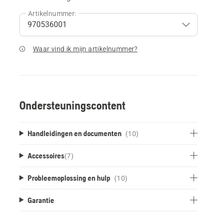
Artikelnummer:
Waar vind ik mijn artikelnummer?
Ondersteuningscontent
Handleidingen en documenten
(10)
Accessoires
(
7
)
Probleemoplossing en hulp
(10)
Garantie