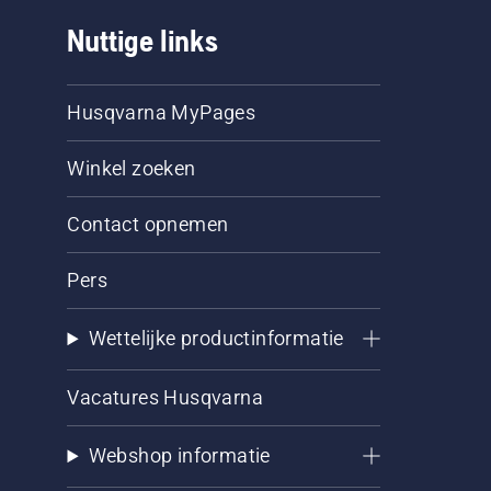
Nuttige links
Husqvarna MyPages
Winkel zoeken
Contact opnemen
Pers
Wettelijke productinformatie
Vacatures Husqvarna
Webshop informatie