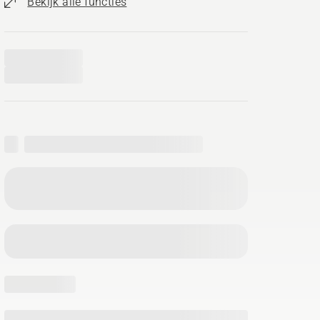
Bekijk alle functies