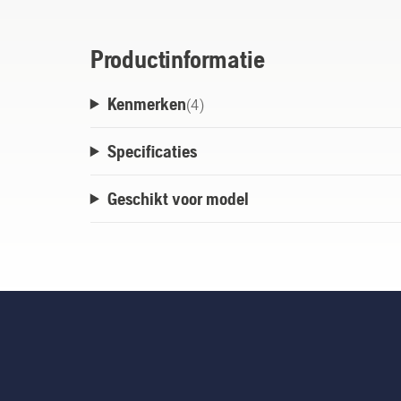
Productinformatie
Kenmerken
(
4
)
Specificaties
Geschikt voor model