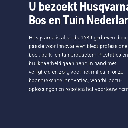
U bezoekt Husqvarn
Bos en Tuin Nederla
Husqvarna is al sinds 1689 gedreven door
passie voor innovatie en biedt professione
bos-, park- en tuinproducten. Prestaties en
bruikbaarheid gaan hand in hand met
veiligheid en zorg voor het milieu in onze
baanbrekende innovaties, waarbij accu-
oplossingen en robotica het voortouw ne