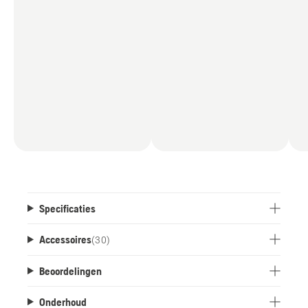
Specificaties
Accessoires
(
30
)
Beoordelingen
Onderhoud