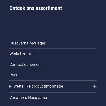
Ontdek ons assortiment
Husqvarna MyPages
Winkel zoeken
Contact opnemen
Pers
Wettelijke productinformatie
Vacatures Husqvarna