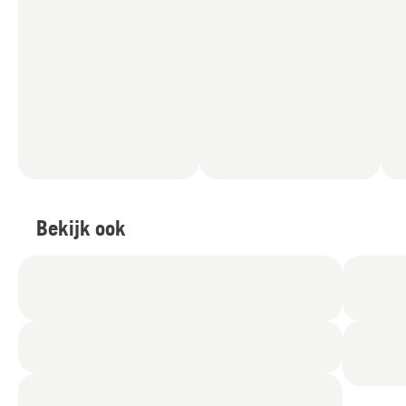
Bekijk ook