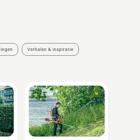
dingen
Verhalen & inspiratie