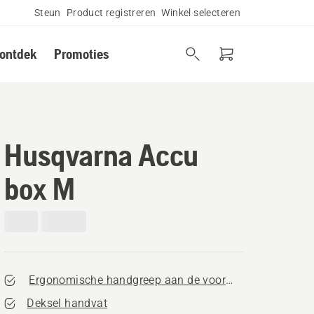
Steun
Product registreren
Winkel selecteren
 ontdek
Promoties
Husqvarna Accu
box M
Ergonomische handgreep aan de voorkant
Deksel handvat