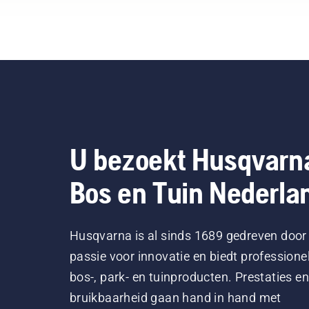
U bezoekt Husqvarn
Bos en Tuin Nederla
Husqvarna is al sinds 1689 gedreven door
passie voor innovatie en biedt professione
bos-, park- en tuinproducten. Prestaties en
bruikbaarheid gaan hand in hand met