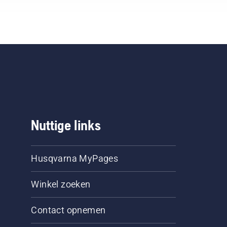
Nuttige links
Husqvarna MyPages
Winkel zoeken
Contact opnemen