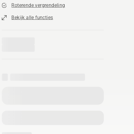
Roterende vergrendeling
Bekijk alle functies