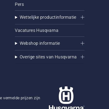
Pers
Wettelijke productinformatie
Vacatures Husqvarna
Webshop informatie
Overige sites van Husqvarna
 vermelde prijzen zijn