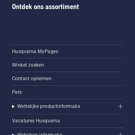
Ontdek ons assortiment
Husqvarna MyPages
Winkel zoeken
Contact opnemen
Pers
Wettelijke productinformatie
Vacatures Husqvarna
Webshop informatie